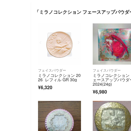
「ミラノコレクション フェースアップパウダー2
フェイスパウダー
フェイスパウダー
ミラノコレクション 20
ミラノコレクション
26 レフィル GR 30g
ェースアップパウダ
2024(24g)
¥6,320
¥6,980