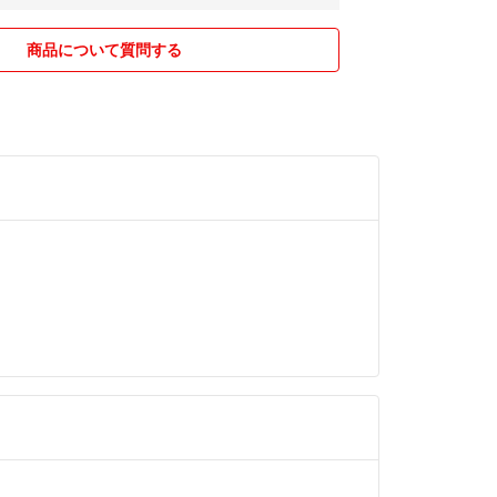
商品について質問する