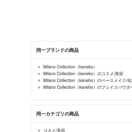
同一ブランドの商品
Milano Collection（kanebo）
Milano Collection（kanebo）のコスメ/美容
Milano Collection（kanebo）のベースメイク/
Milano Collection（kanebo）のフェイスパウダ
同一カテゴリの商品
コスメ/美容