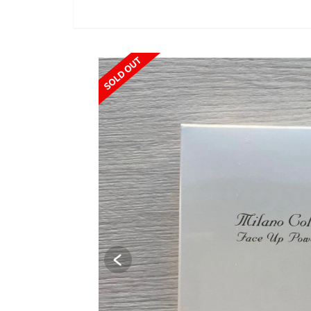
SOLD OUT