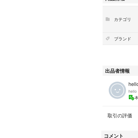
カテゴリ
ブランド
出品者情報
hell
hello
取引の評価
コメント