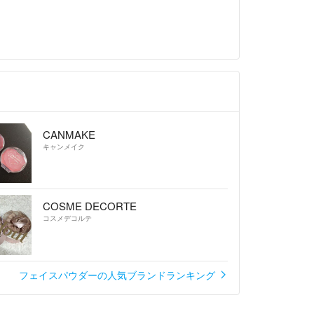
CANMAKE
キャンメイク
COSME DECORTE
コスメデコルテ
フェイスパウダーの人気ブランドランキング