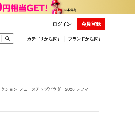
ログイン
会員登録
カテゴリから探す
ブランドから探す
クション フェースアップパウダー2026 レフィ