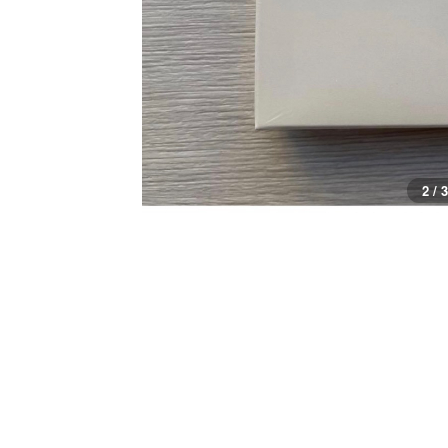
2 / 3