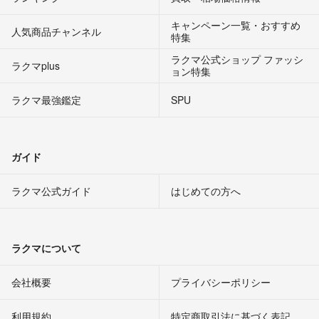
キャンペーン一覧・おすすめ
人気商品チャンネル
特集
ラクマ公式ショップ ファッシ
ラクマplus
ョン特集
ラクマ最強鑑定
SPU
ガイド
ラクマ公式ガイド
はじめての方へ
ラクマについて
会社概要
プライバシーポリシー
利用規約
特定商取引法に基づく表記