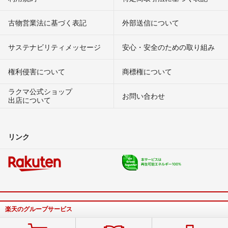
古物営業法に基づく表記
外部送信について
サステナビリティメッセージ
安心・安全のための取り組み
権利侵害について
商標権について
ラクマ公式ショップ
お問い合わせ
出店について
リンク
楽天のグループサービス