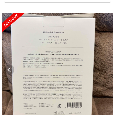
SOLD OUT