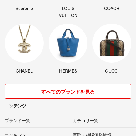
Supreme
LOUIS
COACH
VUITTON
CHANEL
HERMES
GUCCI
すべてのブランドを見る
コンテンツ
ブランド一覧
カテゴリ一覧
ランキング
買取・相場価格情報