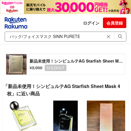
ログイン
会員登録
新品未使用！シンピュルテAG Starfish Sheet Mask 4枚
¥3,900
SOLDOUT
「新品未使用！シンピュルテAG Starfish Sheet Mask 4
枚」に近い商品