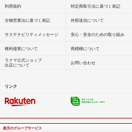
利用規約
特定商取引法に基づく表記
古物営業法に基づく表記
外部送信について
サステナビリティメッセージ
安心・安全のための取り組み
権利侵害について
商標権について
ラクマ公式ショップ
お問い合わせ
出店について
リンク
楽天のグループサービス