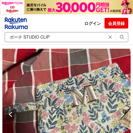
ログイン
会員登録