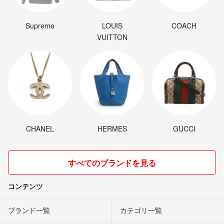
Supreme
LOUIS
COACH
VUITTON
CHANEL
HERMES
GUCCI
すべてのブランドを見る
コンテンツ
ブランド一覧
カテゴリ一覧