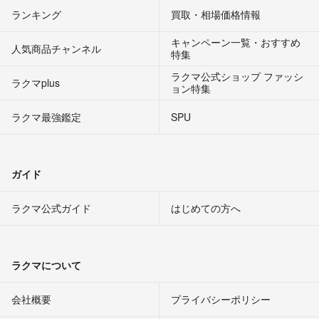
ランキング
買取・相場価格情報
キャンペーン一覧・おすすめ
人気商品チャンネル
特集
ラクマ公式ショップ ファッシ
ラクマplus
ョン特集
ラクマ最強鑑定
SPU
ガイド
ラクマ公式ガイド
はじめての方へ
ラクマについて
会社概要
プライバシーポリシー