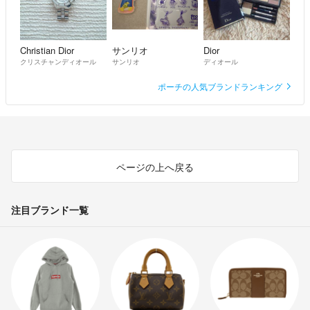
Christian Dior
サンリオ
Dior
クリスチャンディオール
サンリオ
ディオール
ポーチの人気ブランドランキング
ページの上へ戻る
注目ブランド一覧