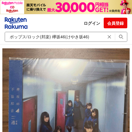
ログイン
会員登録