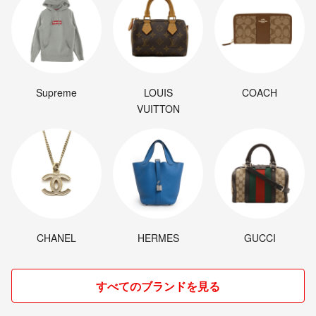
Supreme
LOUIS
COACH
VUITTON
CHANEL
HERMES
GUCCI
すべてのブランドを見る