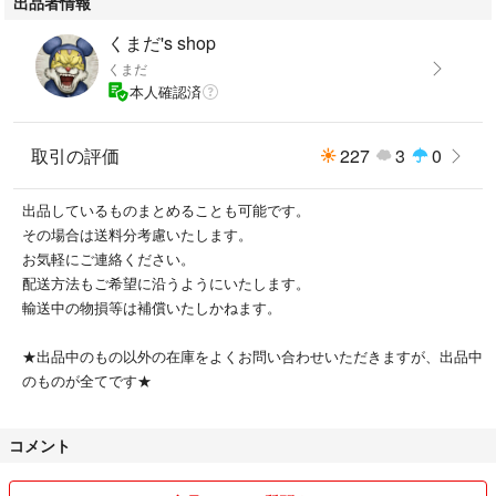
出品者情報
くまだ's shop
くまだ
本人確認済
取引の評価
227
3
0
出品しているものまとめることも可能です。
その場合は送料分考慮いたします。
お気軽にご連絡ください。
配送方法もご希望に沿うようにいたします。
輸送中の物損等は補償いたしかねます。
★出品中のもの以外の在庫をよくお問い合わせいただきますが、出品中
のものが全てです★
コメント