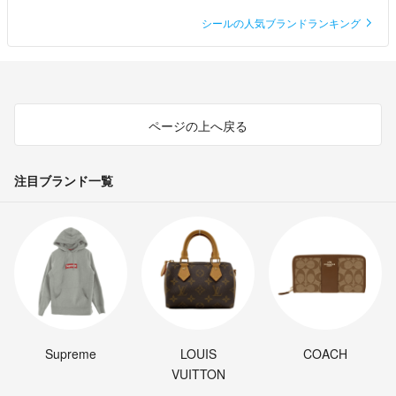
シールの人気ブランドランキング
ページの上へ戻る
注目ブランド一覧
Supreme
LOUIS
COACH
VUITTON