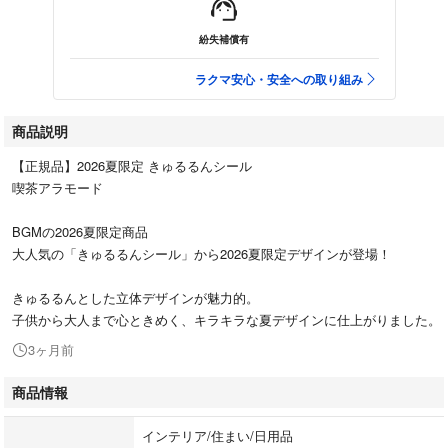
紛失補償有
ラクマ安心・安全への取り組み
商品説明
【正規品】2026夏限定 きゅるるんシール
喫茶アラモード
BGMの2026夏限定商品
大人気の「きゅるるんシール」から2026夏限定デザインが登場！
きゅるるんとした立体デザインが魅力的。
子供から大人まで心ときめく、キラキラな夏デザインに仕上がりました。
3ヶ月前
商品情報
インテリア/住まい/日用品