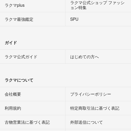
ラクマ公式ショップ ファッシ
ラクマplus
ョン特集
ラクマ最強鑑定
SPU
ガイド
ラクマ公式ガイド
はじめての方へ
ラクマについて
会社概要
プライバシーポリシー
利用規約
特定商取引法に基づく表記
古物営業法に基づく表記
外部送信について