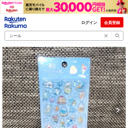
ログイン
会員登録