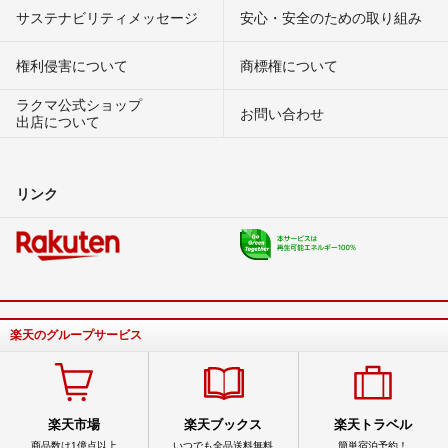
サステナビリティメッセージ
安心・安全のための取り組み
権利侵害について
商標権について
ラクマ公式ショップ
お問い合わせ
出店について
リンク
楽天のグループサービス
楽天市場
楽天ブックス
楽天トラベル
商品数は1億点以上
いつでも全品送料無料
簡単宿泊予約！