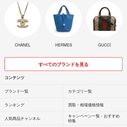
CHANEL
HERMES
GUCCI
すべてのブランドを見る
コンテンツ
ブランド一覧
カテゴリ一覧
ランキング
買取・相場価格情報
キャンペーン一覧・おすすめ
人気商品チャンネル
特集