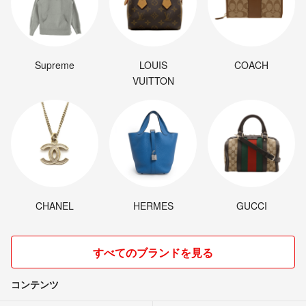
Supreme
LOUIS
COACH
VUITTON
CHANEL
HERMES
GUCCI
すべてのブランドを見る
コンテンツ