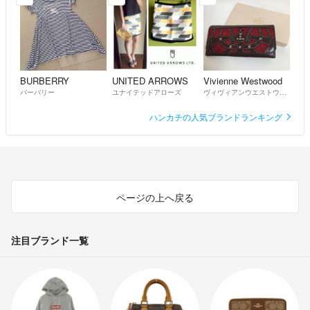
BURBERRY
UNITED ARROWS
Vivienne Westwood
バーバリー
ユナイテッドアローズ
ヴィヴィアンウエストウッド
ハンカチの人気ブランドランキング
ページの上へ戻る
注目ブランド一覧