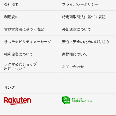
会社概要
プライバシーポリシー
利用規約
特定商取引法に基づく表記
古物営業法に基づく表記
外部送信について
サステナビリティメッセージ
安心・安全のための取り組み
権利侵害について
商標権について
ラクマ公式ショップ
お問い合わせ
出店について
リンク