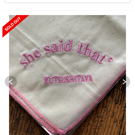
SOLD OUT