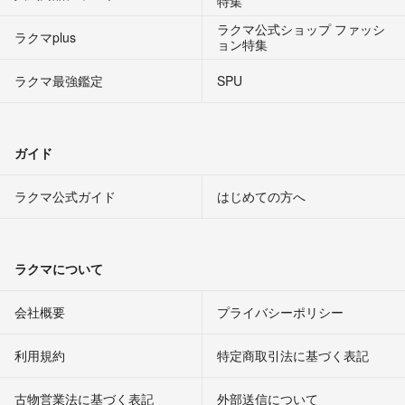
特集
ラクマ公式ショップ ファッシ
ラクマplus
ョン特集
ラクマ最強鑑定
SPU
ガイド
ラクマ公式ガイド
はじめての方へ
ラクマについて
会社概要
プライバシーポリシー
利用規約
特定商取引法に基づく表記
古物営業法に基づく表記
外部送信について