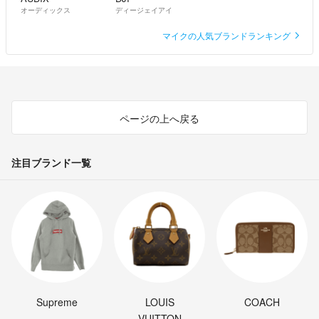
オーディックス
ディージェイアイ
マイクの人気ブランドランキング
ページの上へ戻る
注目ブランド一覧
Supreme
LOUIS
COACH
VUITTON