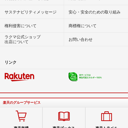
サステナビリティメッセージ
安心・安全のための取り組み
権利侵害について
商標権について
ラクマ公式ショップ
お問い合わせ
出店について
リンク
楽天のグループサービス