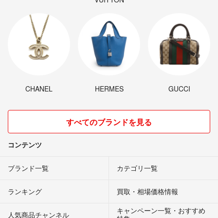
CHANEL
HERMES
GUCCI
すべてのブランドを見る
コンテンツ
ブランド一覧
カテゴリ一覧
ランキング
買取・相場価格情報
キャンペーン一覧・おすすめ
人気商品チャンネル