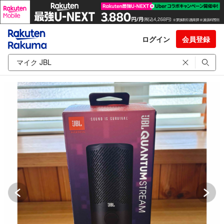
ログイン
会員登録