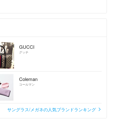
GUCCI
グッチ
Coleman
コールマン
サングラス/メガネの人気ブランドランキング