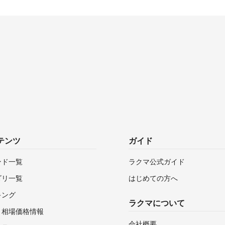
テンツ
ガイド
ンド一覧
ラクマ公式ガイド
ゴリ一覧
はじめての方へ
キング
ラクマについて
・相場価格情報
会社概要