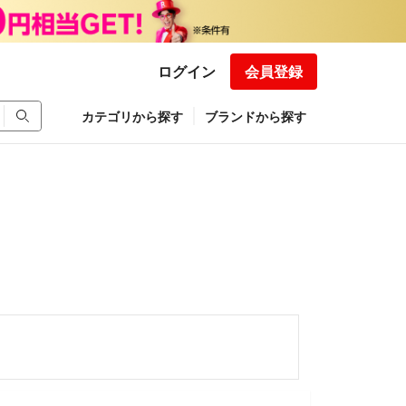
ログイン
会員登録
カテゴリから探す
ブランドから探す