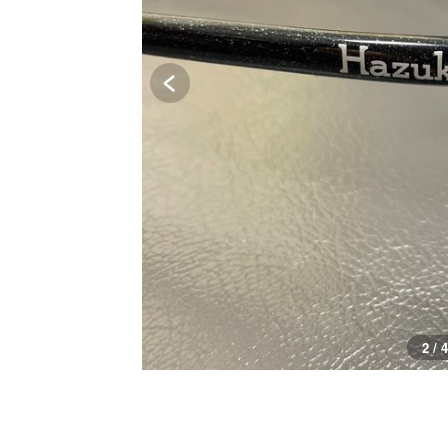
2 / 4