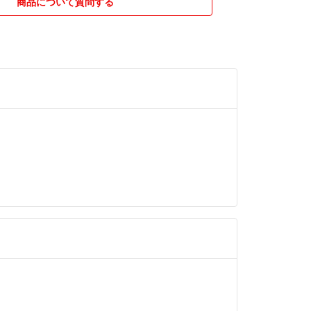
商品について質問する