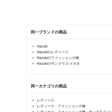
同一ブランドの商品
Hazuki
Hazukiのレディース
Hazukiのファッション小物
Hazukiのサングラス/メガネ
同一カテゴリの商品
レディース
レディース
›
ファッション小物
レディース
›
ファッション小物
›
サングラス/メ