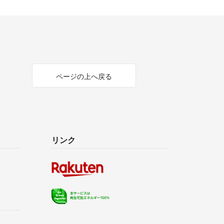
ページの上へ戻る
リンク