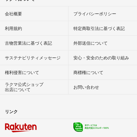
会社概要
プライバシーポリシー
利用規約
特定商取引法に基づく表記
古物営業法に基づく表記
外部送信について
サステナビリティメッセージ
安心・安全のための取り組み
権利侵害について
商標権について
ラクマ公式ショップ
お問い合わせ
出店について
リンク