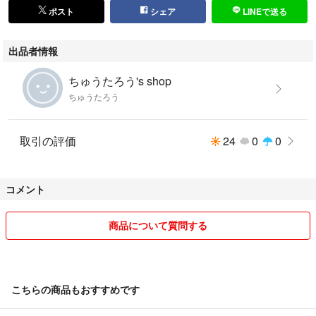
ポスト
シェア
LINEで送る
出品者情報
ちゅうたろう's shop
ちゅうたろう
取引の評価
24
0
0
コメント
商品について質問する
こちらの商品もおすすめです