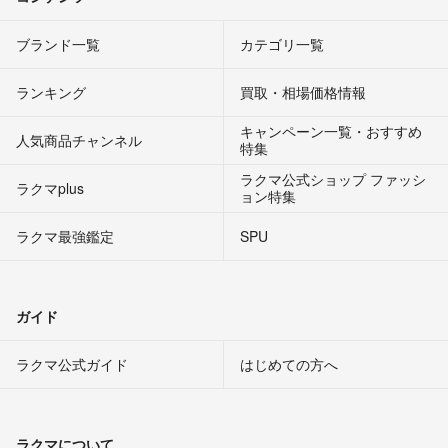
ブランド一覧
カテゴリ一覧
ランキング
買取・相場価格情報
キャンペーン一覧・おすすめ
人気商品チャンネル
特集
ラクマ公式ショップ ファッシ
ラクマplus
ョン特集
ラクマ最強鑑定
SPU
ガイド
ラクマ公式ガイド
はじめての方へ
ラクマについて