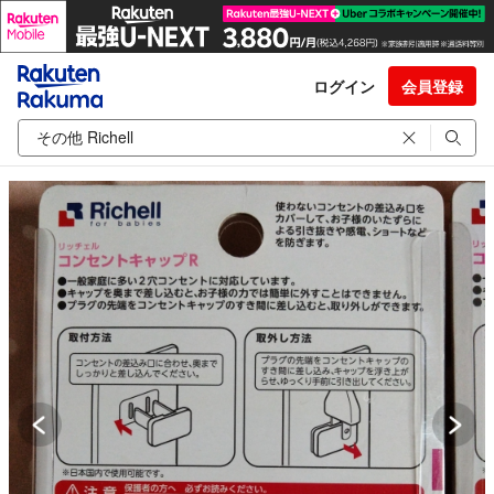
ログイン
会員登録