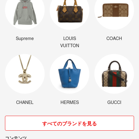
Supreme
LOUIS
COACH
VUITTON
CHANEL
HERMES
GUCCI
すべてのブランドを見る
コンテンツ