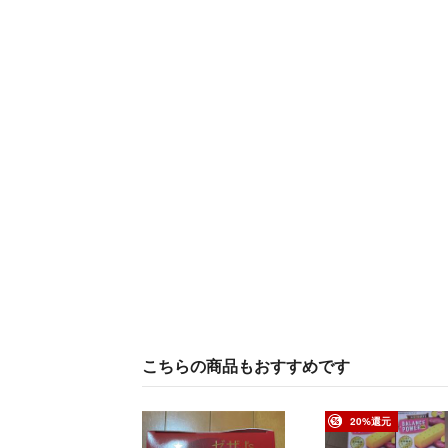
こちらの商品もおすすめです
20%還元