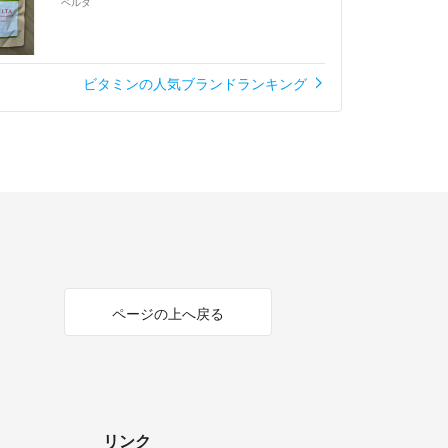
ベルタ
ビタミンの人気ブランドランキング
ページの上へ戻る
リンク