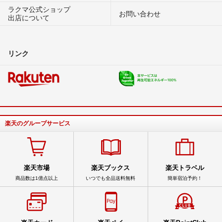
ラクマ公式ショップ
お問い合わせ
出店について
リンク
楽天のグループサービス
楽天市場
楽天ブックス
楽天トラベル
商品数は1億点以上
いつでも全品送料無料
簡単宿泊予約！