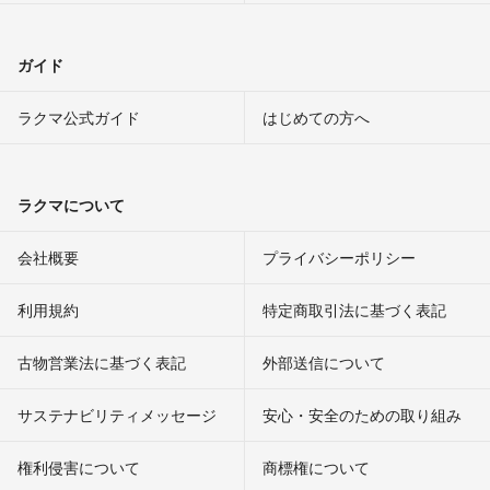
ガイド
ラクマ公式ガイド
はじめての方へ
ラクマについて
会社概要
プライバシーポリシー
利用規約
特定商取引法に基づく表記
古物営業法に基づく表記
外部送信について
サステナビリティメッセージ
安心・安全のための取り組み
権利侵害について
商標権について