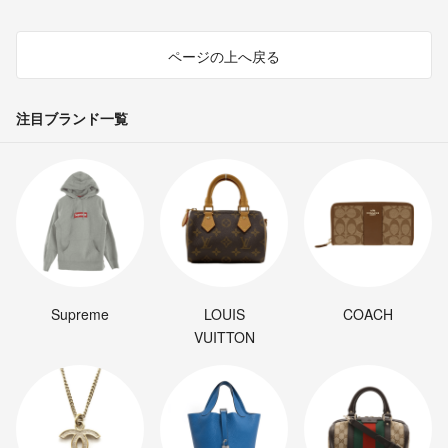
ページの上へ戻る
注目ブランド一覧
Supreme
LOUIS
COACH
VUITTON