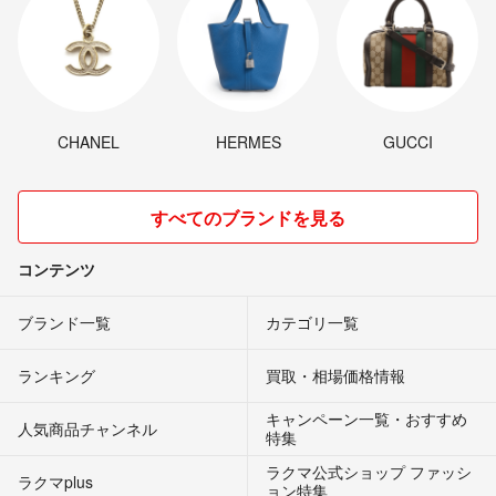
CHANEL
HERMES
GUCCI
すべてのブランドを見る
コンテンツ
ブランド一覧
カテゴリ一覧
ランキング
買取・相場価格情報
キャンペーン一覧・おすすめ
人気商品チャンネル
特集
ラクマ公式ショップ ファッシ
ラクマplus
ョン特集