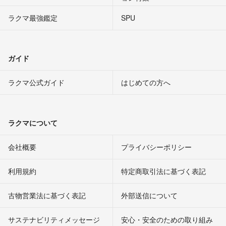
ラクマ最強鑑定
SPU
ガイド
ラクマ公式ガイド
はじめての方へ
ラクマについて
会社概要
プライバシーポリシー
利用規約
特定商取引法に基づく表記
古物営業法に基づく表記
外部送信について
サステナビリティメッセージ
安心・安全のための取り組み