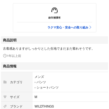
紛失補償有
ラクマ安心・安全への取り組み
商品説明
古着感ありますがしっかりとした生地でまだまだ着れそうです。
1年以上前
商品情報
メンズ
カテゴリ
›
パンツ
›
ショートパンツ
サイズ
M
ブランド
WILDTHINGS