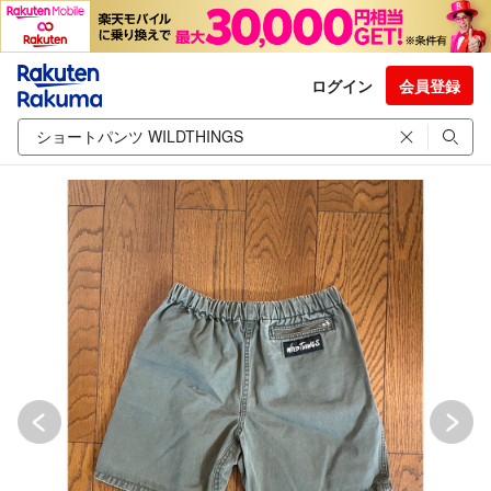
ログイン
会員登録