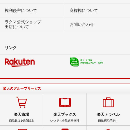
権利侵害について
商標権について
ラクマ公式ショップ
お問い合わせ
出店について
リンク
楽天のグループサービス
楽天市場
楽天ブックス
楽天トラベル
商品数は1億点以上
いつでも全品送料無料
簡単宿泊予約！