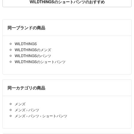
WILDTHINGSのショートパンツのおすすめ
同一ブランドの商品
WILDTHINGS
WILDTHINGSのメンズ
WILDTHINGSのパンツ
WILDTHINGSのショートパンツ
同一カテゴリの商品
メンズ
メンズ
›
パンツ
メンズ
›
パンツ
›
ショートパンツ