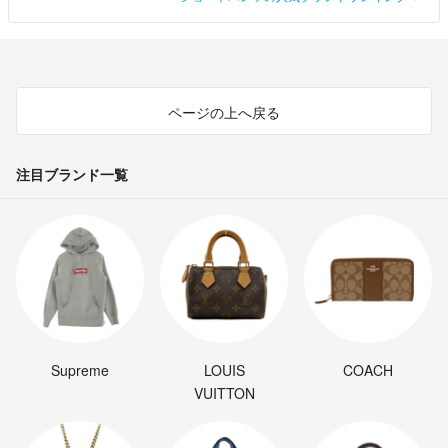
ページの上へ戻る
注目ブランド一覧
Supreme
LOUIS
COACH
VUITTON