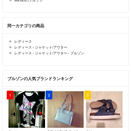
同一カテゴリの商品
レディース
レディース
›
ジャケット/アウター
レディース
›
ジャケット/アウター
›
ブルゾン
ブルゾンの人気ブランドランキング
1
2
3