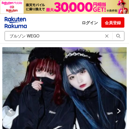
ログイン
会員登録