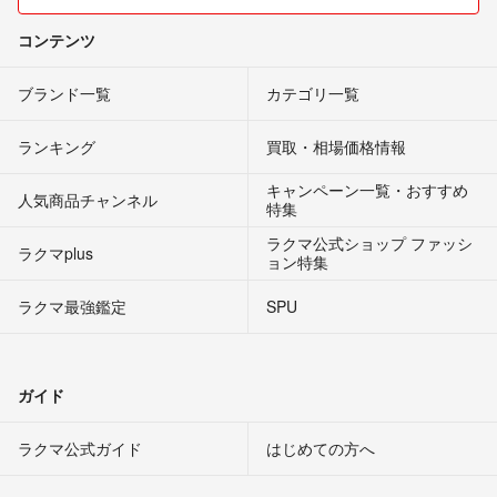
コンテンツ
ブランド一覧
カテゴリ一覧
ランキング
買取・相場価格情報
キャンペーン一覧・おすすめ
人気商品チャンネル
特集
ラクマ公式ショップ ファッシ
ラクマplus
ョン特集
ラクマ最強鑑定
SPU
ガイド
ラクマ公式ガイド
はじめての方へ