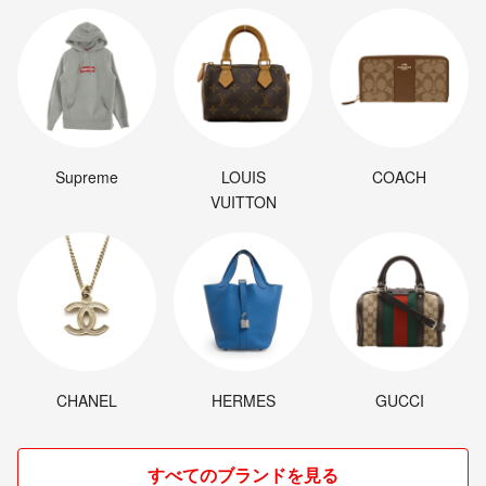
Supreme
LOUIS
COACH
VUITTON
CHANEL
HERMES
GUCCI
すべてのブランドを見る