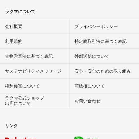
ラクマについて
会社概要
プライバシーポリシー
利用規約
特定商取引法に基づく表記
古物営業法に基づく表記
外部送信について
サステナビリティメッセージ
安心・安全のための取り組み
権利侵害について
商標権について
ラクマ公式ショップ
お問い合わせ
出店について
リンク