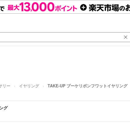
サリー
イヤリング
TAKE-UP ブーケリボンフワットイヤリング
リング