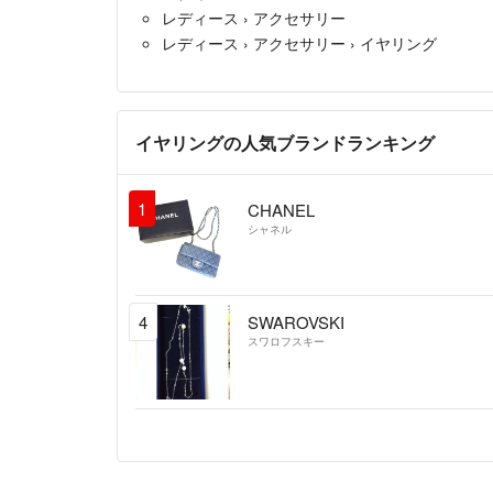
レディース
›
アクセサリー
レディース
›
アクセサリー
›
イヤリング
イヤリングの人気ブランドランキング
1
CHANEL
シャネル
4
SWAROVSKI
スワロフスキー