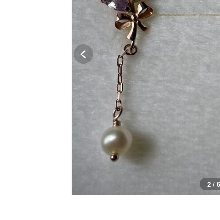
3 / 6