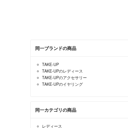
同一ブランドの商品
TAKE-UP
TAKE-UPのレディース
TAKE-UPのアクセサリー
TAKE-UPのイヤリング
同一カテゴリの商品
レディース