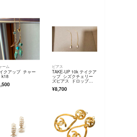
ャーム
ピアス
イクアップ チャー
TAKE-UP 10k テイクア
 k18
ップ シズクチェリー
ズピアス ドロップチ
,500
ェリーズピアス
¥8,700