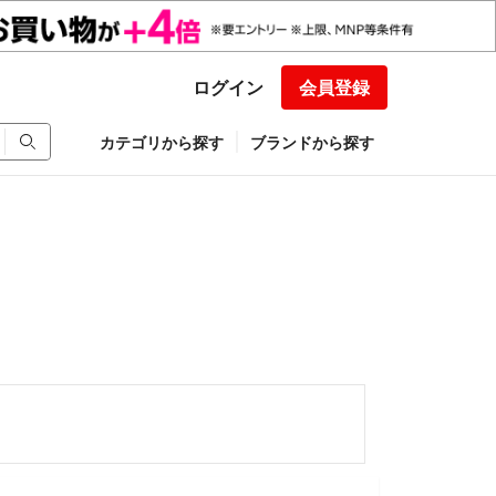
ログイン
会員登録
カテゴリから探す
ブランドから探す