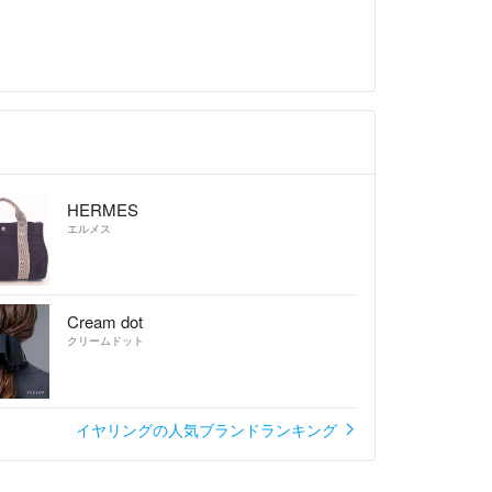
HERMES
エルメス
Cream dot
クリームドット
イヤリングの人気ブランドランキング