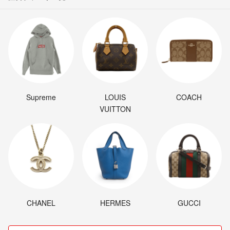
Supreme
LOUIS
COACH
VUITTON
CHANEL
HERMES
GUCCI