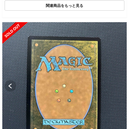
関連商品をもっと見る
SOLD OUT