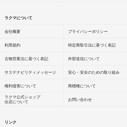
ラクマについて
会社概要
プライバシーポリシー
利用規約
特定商取引法に基づく表記
古物営業法に基づく表記
外部送信について
サステナビリティメッセージ
安心・安全のための取り組み
権利侵害について
商標権について
ラクマ公式ショップ
お問い合わせ
出店について
リンク