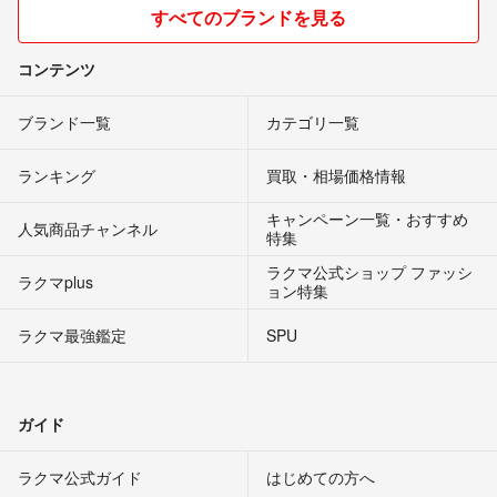
すべてのブランドを見る
コンテンツ
ブランド一覧
カテゴリ一覧
ランキング
買取・相場価格情報
キャンペーン一覧・おすすめ
人気商品チャンネル
特集
ラクマ公式ショップ ファッシ
ラクマplus
ョン特集
ラクマ最強鑑定
SPU
ガイド
ラクマ公式ガイド
はじめての方へ