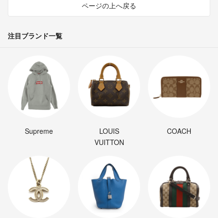
ページの上へ戻る
注目ブランド一覧
Supreme
LOUIS
COACH
VUITTON