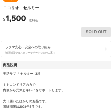
ニコリオ セルミー
1,500
¥
送料込
SOLD OUT
ラクマ安心・安全への取り組み
補償制度やカスタマーサポートなどのご案内
商品説明
美活サプリ セルミー 3袋
ミトコンドリアの力で
内側から元気とキレイをサポートします。
先日届いたばかりのお品です。
賞味期限は2021年5月です。