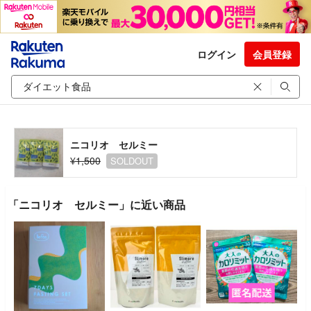
ログイン
会員登録
ニコリオ セルミー
¥1,500
SOLDOUT
「ニコリオ セルミー」に近い商品