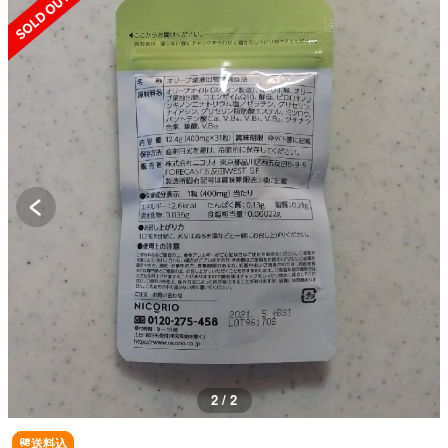
2 / 2
送料込