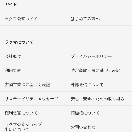
ガイド
ラクマ公式ガイド
はじめての方へ
ラクマについて
会社概要
プライバシーポリシー
利用規約
特定商取引法に基づく表記
古物営業法に基づく表記
外部送信について
サステナビリティメッセージ
安心・安全のための取り組み
権利侵害について
商標権について
ラクマ公式ショップ
お問い合わせ
出店について