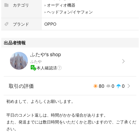
カテゴリ
›
オーディオ機器
›
ヘッドフォン/イヤフォン
ブランド
OPPO
出品者情報
ふたや's shop
ふたや
本人確認済
取引の評価
80
0
0
初めまして、よろしくお願いします。
平日のコメント返しは、時間がかかる場合があります。
また、発送までには数日時間をいただくかと思いますので、ご了承くだ
さい。