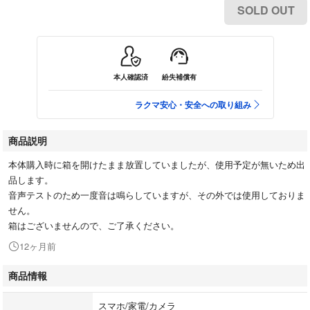
SOLD OUT
本人確認済
紛失補償有
ラクマ安心・安全への取り組み
商品説明
本体購入時に箱を開けたまま放置していましたが、使用予定が無いため出
品します。
音声テストのため一度音は鳴らしていますが、その外では使用しておりま
せん。
箱はございませんので、ご了承ください。
12ヶ月前
商品情報
スマホ/家電/カメラ