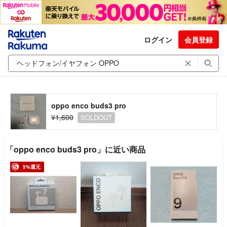
ログイン
会員登録
oppo enco buds3 pro
¥1,600
SOLDOUT
「oppo enco buds3 pro」に近い商品
5%還元