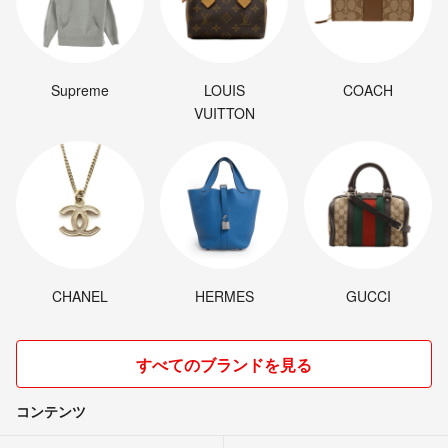
Supreme
LOUIS
COACH
VUITTON
CHANEL
HERMES
GUCCI
すべてのブランドを見る
コンテンツ