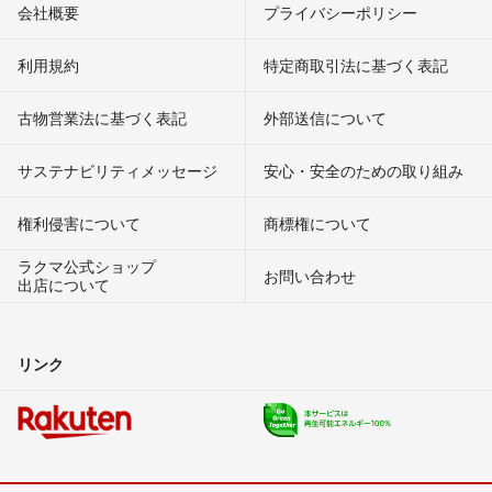
会社概要
プライバシーポリシー
利用規約
特定商取引法に基づく表記
古物営業法に基づく表記
外部送信について
サステナビリティメッセージ
安心・安全のための取り組み
権利侵害について
商標権について
ラクマ公式ショップ
お問い合わせ
出店について
リンク