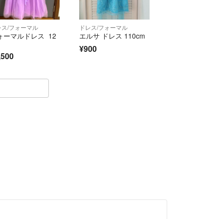
レス/フォーマル
ドレス/フォーマル
ォーマルドレス 12
エルサ ドレス 110cm
¥900
,500