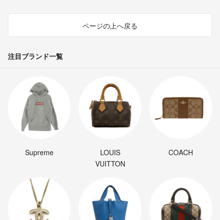
ページの上へ戻る
注目ブランド一覧
Supreme
LOUIS
COACH
VUITTON