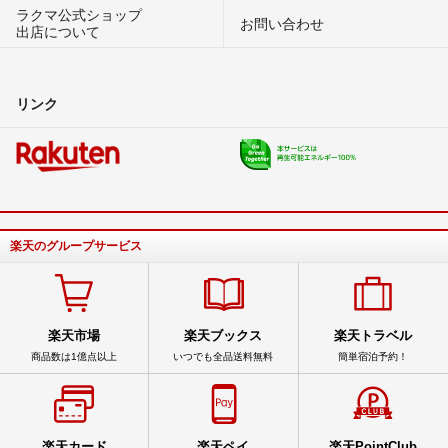
ラクマ公式ショップ
お問い合わせ
出店について
リンク
楽天のグループサービス
楽天市場
楽天ブックス
楽天トラベル
商品数は1億点以上
いつでも全品送料無料
簡単宿泊予約！
楽天カード
楽天ペイ
楽天PointClub