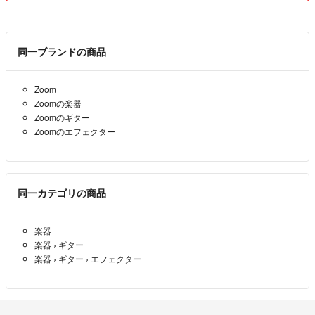
同一ブランドの商品
Zoom
Zoomの楽器
Zoomのギター
Zoomのエフェクター
同一カテゴリの商品
楽器
楽器
›
ギター
楽器
›
ギター
›
エフェクター