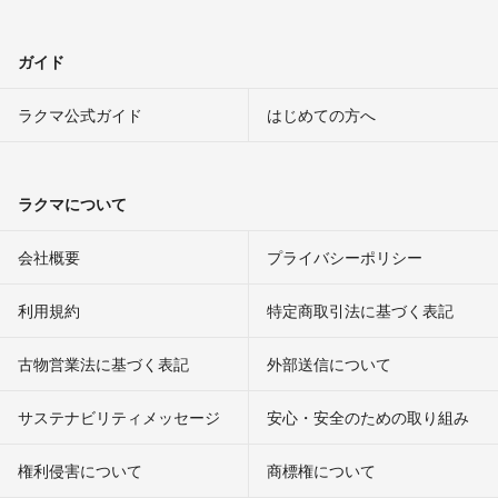
ガイド
ラクマ公式ガイド
はじめての方へ
ラクマについて
会社概要
プライバシーポリシー
利用規約
特定商取引法に基づく表記
古物営業法に基づく表記
外部送信について
サステナビリティメッセージ
安心・安全のための取り組み
権利侵害について
商標権について