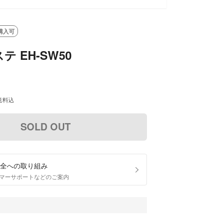
購入可
 EH-SW50
送料込
SOLD OUT
全への取り組み
マーサポートなどのご案内