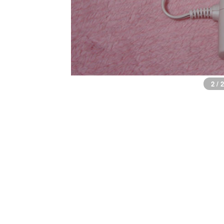
2 / 2