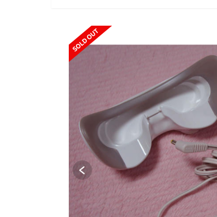
SOLD OUT