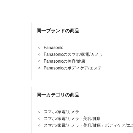
同一ブランドの商品
Panasonic
Panasonicのスマホ/家電/カメラ
Panasonicの美容/健康
Panasonicのボディケア/エステ
同一カテゴリの商品
スマホ/家電/カメラ
スマホ/家電/カメラ
›
美容/健康
スマホ/家電/カメラ
›
美容/健康
›
ボディケア/エ