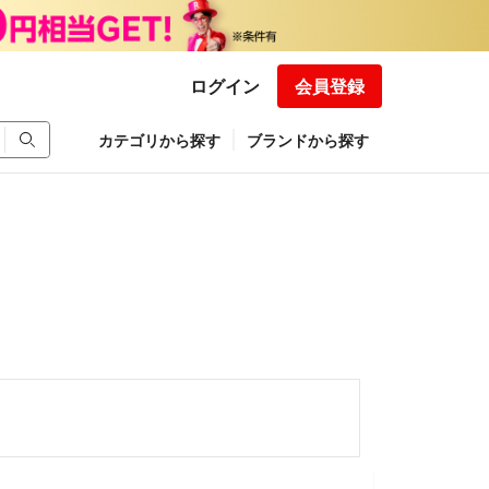
ログイン
会員登録
カテゴリから探す
ブランドから探す