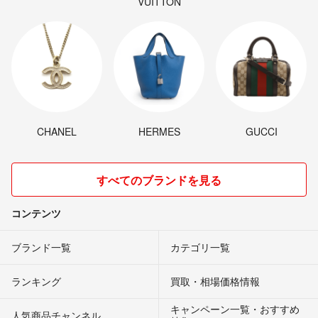
VUITTON
CHANEL
HERMES
GUCCI
すべてのブランドを見る
コンテンツ
ブランド一覧
カテゴリ一覧
ランキング
買取・相場価格情報
キャンペーン一覧・おすすめ
人気商品チャンネル