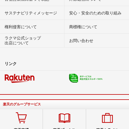
サステナビリティメッセージ
安心・安全のための取り組み
権利侵害について
商標権について
ラクマ公式ショップ
お問い合わせ
出店について
リンク
楽天のグループサービス