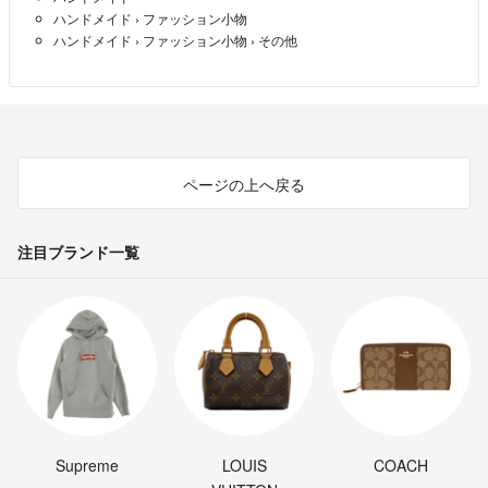
ハンドメイド
›
ファッション小物
ハンドメイド
›
ファッション小物
›
その他
ページの上へ戻る
注目ブランド一覧
Supreme
LOUIS
COACH