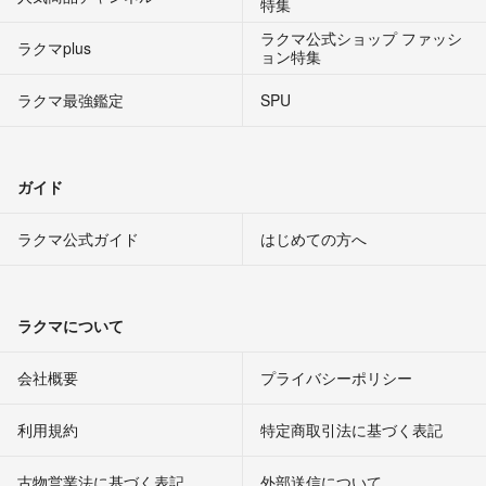
特集
ラクマ公式ショップ ファッシ
ラクマplus
ョン特集
ラクマ最強鑑定
SPU
ガイド
ラクマ公式ガイド
はじめての方へ
ラクマについて
会社概要
プライバシーポリシー
利用規約
特定商取引法に基づく表記
古物営業法に基づく表記
外部送信について