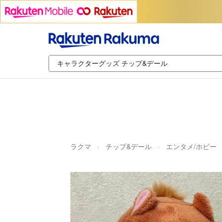
ラクマ
チップ&デール
エンタメ/ホビー