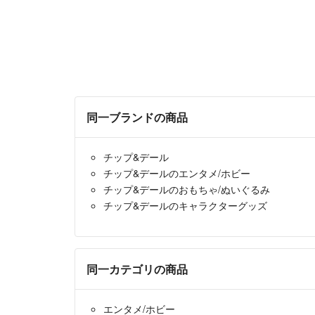
同一ブランドの商品
チップ&デール
チップ&デールのエンタメ/ホビー
チップ&デールのおもちゃ/ぬいぐるみ
チップ&デールのキャラクターグッズ
同一カテゴリの商品
エンタメ/ホビー