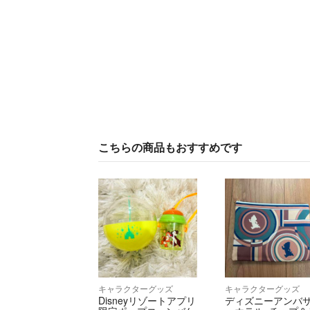
こちらの商品もおすすめです
キャラクターグッズ
キャラクターグッズ
Disneyリゾートアプリ
ディズニーアンバ