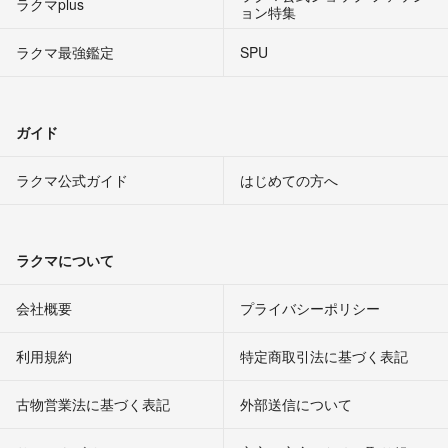
ラクマplus
ョン特集
ラクマ最強鑑定
SPU
ガイド
ラクマ公式ガイド
はじめての方へ
ラクマについて
会社概要
プライバシーポリシー
利用規約
特定商取引法に基づく表記
古物営業法に基づく表記
外部送信について