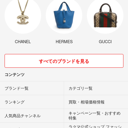
CHANEL
HERMES
GUCCI
すべてのブランドを見る
コンテンツ
ブランド一覧
カテゴリ一覧
ランキング
買取・相場価格情報
キャンペーン一覧・おすすめ
人気商品チャンネル
特集
ラクマ公式ショップ ファッシ