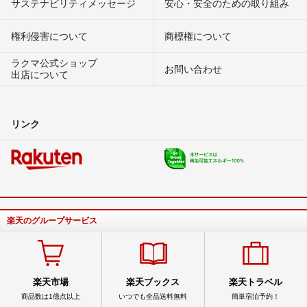
サステナビリティメッセージ
安心・安全のための取り組み
権利侵害について
商標権について
ラクマ公式ショップ
お問い合わせ
出店について
リンク
楽天のグループサービス
楽天市場
楽天ブックス
楽天トラベル
商品数は1億点以上
いつでも全品送料無料
簡単宿泊予約！