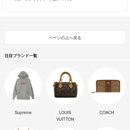
ページの上へ戻る
注目ブランド一覧
Supreme
LOUIS
COACH
VUITTON