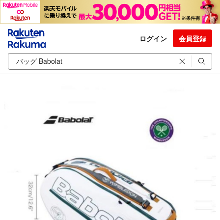
ログイン
会員登録