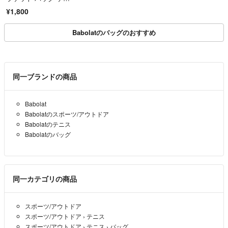
ス
¥1,800
Babolatのバッグのおすすめ
同一ブランドの商品
Babolat
Babolatのスポーツ/アウトドア
Babolatのテニス
Babolatのバッグ
同一カテゴリの商品
スポーツ/アウトドア
スポーツ/アウトドア
›
テニス
スポーツ/アウトドア
›
テニス
›
バッグ