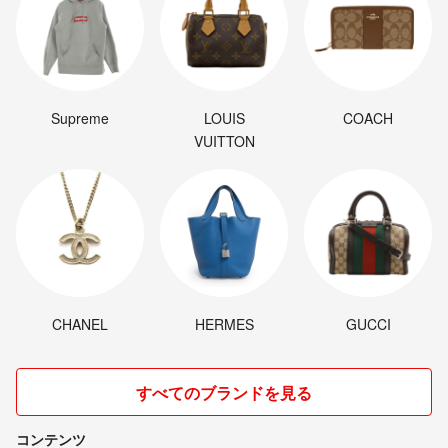
Supreme
LOUIS
COACH
VUITTON
CHANEL
HERMES
GUCCI
すべてのブランドを見る
コンテンツ