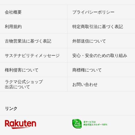
会社概要
プライバシーポリシー
利用規約
特定商取引法に基づく表記
古物営業法に基づく表記
外部送信について
サステナビリティメッセージ
安心・安全のための取り組み
権利侵害について
商標権について
ラクマ公式ショップ
お問い合わせ
出店について
リンク