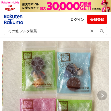
ログイン
会員登録