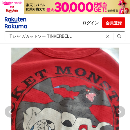
ログイン
会員登録