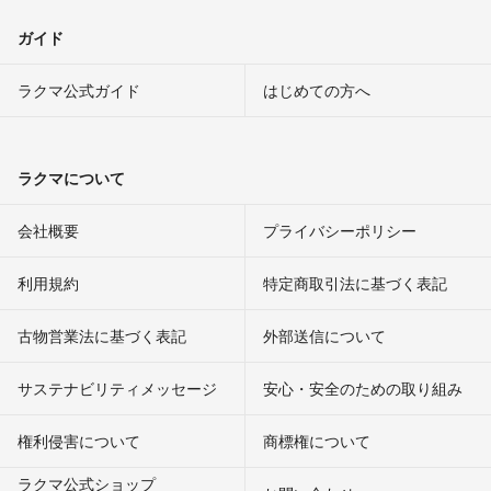
ガイド
ラクマ公式ガイド
はじめての方へ
ラクマについて
会社概要
プライバシーポリシー
利用規約
特定商取引法に基づく表記
古物営業法に基づく表記
外部送信について
サステナビリティメッセージ
安心・安全のための取り組み
権利侵害について
商標権について
ラクマ公式ショップ