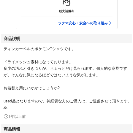
紛失補償有
ラクマ安心・安全への取り組み
商品説明
ティンカーベルのポケモンTシャツです。
ドライメッシュ素材になっております。
多少の汚れと引きつりが、ちょっとだけ見られます。個人的な意見です
が、そんなに気になるほどではないような気がします。
お着替え用にいかがでしょうか?
used品となりますので、神経質な方のご購入は、ご遠慮させて頂きます。
🙇
1年以上前
商品情報