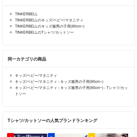
TINKERBELL
TINKERBELLのキッズ/ベビー/マタニティ
TINKERBELLのキッズ服男の子用(90cm~)
TINKERBELLのTシャツ/カットソー
同一カテゴリの商品
キッズ/ベビー/マタニティ
キッズ/ベビー/マタニティ
›
キッズ服男の子用(90cm~)
キッズ/ベビー/マタニティ
›
キッズ服男の子用(90cm~)
›
Tシャツ/カッ
トソー
Tシャツ/カットソーの人気ブランドランキング