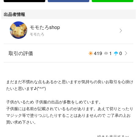
出品者情報
モモたろshop
モモたろ
取引の評価
419
1
0
まだまだ不慣れな点もあるかと思いますが気持ちの良いお取引を心掛け
たいと思います♪(*^^*)
子供がいるため 子供服の出品が多数をしめています。
子供服には名前が記載されているものがあります。あえて切りとったり
マジック等で塗りつぶしたりすることはありませんので ご了承の上お
買い求め下さい。
発送は主に郵便局からとなります。
続きを表示する