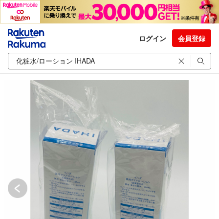
ログイン
会員登録