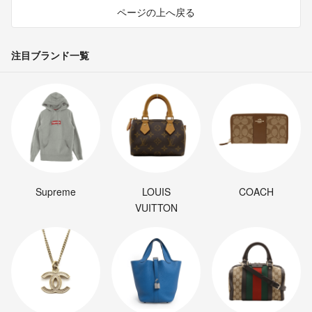
ページの上へ戻る
注目ブランド一覧
Supreme
LOUIS
COACH
VUITTON