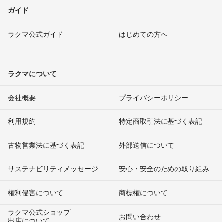
ガイド
ラクマ公式ガイド
はじめての方へ
ラクマについて
会社概要
プライバシーポリシー
利用規約
特定商取引法に基づく表記
古物営業法に基づく表記
外部送信について
サステナビリティメッセージ
安心・安全のための取り組み
権利侵害について
商標権について
ラクマ公式ショップ
お問い合わせ
出店について