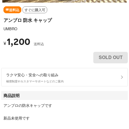
送料込
すぐに購入可
アンブロ 防水 キャップ
UMBRO
1,200
¥
送料込
SOLD OUT
ラクマ安心・安全への取り組み
補償制度やカスタマーサポートなどのご案内
商品説明
アンブロの防水キャップです
新品未使用です