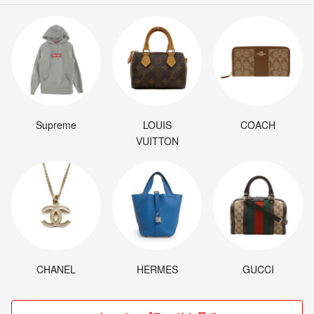
Supreme
LOUIS
COACH
VUITTON
CHANEL
HERMES
GUCCI