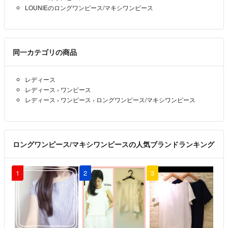
LOUNIEのロングワンピース/マキシワンピース
同一カテゴリの商品
レディース
レディース
›
ワンピース
レディース
›
ワンピース
›
ロングワンピース/マキシワンピース
ロングワンピース/マキシワンピースの人気ブランドランキング
1
2
3