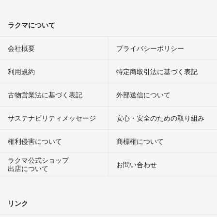
ラクマについて
会社概要
プライバシーポリシー
利用規約
特定商取引法に基づく表記
古物営業法に基づく表記
外部送信について
サステナビリティメッセージ
安心・安全のための取り組み
権利侵害について
商標権について
ラクマ公式ショップ
お問い合わせ
出店について
リンク