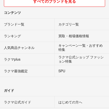
すべてのブランドを見る
コンテンツ
ブランド一覧
カテゴリ一覧
ランキング
買取・相場価格情報
キャンペーン一覧・おすすめ
人気商品チャンネル
特集
ラクマ公式ショップ ファッシ
ラクマplus
ョン特集
ラクマ最強鑑定
SPU
ガイド
ラクマ公式ガイド
はじめての方へ