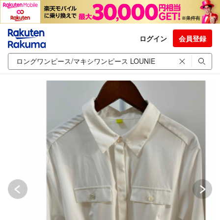
ログイン
会員登録