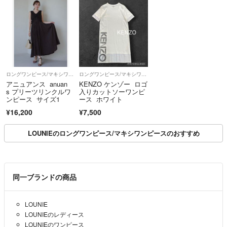
ロングワンピース/マキシワンピース
ロングワンピース/マキシワンピース
アニュアンス anuan
KENZO ケンゾー ロゴ
s プリーツリンクルワ
入りカットソーワンピ
ンピース サイズ1
ース ホワイト
¥16,200
¥7,500
LOUNIEのロングワンピース/マキシワンピースのおすすめ
同一ブランドの商品
LOUNIE
LOUNIEのレディース
LOUNIEのワンピース