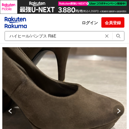
ログイン
会員登録