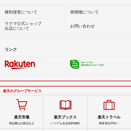
権利侵害について
商標権について
ラクマ公式ショップ
お問い合わせ
出店について
リンク
楽天のグループサービス
楽天市場
楽天ブックス
楽天トラベル
商品数は1億点以上
いつでも全品送料無料
簡単宿泊予約！