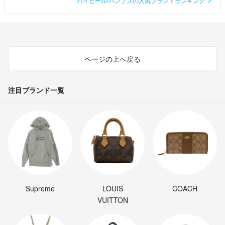
ハイヒール/パンプスの人気ブランドランキング
ページの上へ戻る
注目ブランド一覧
Supreme
LOUIS
COACH
VUITTON