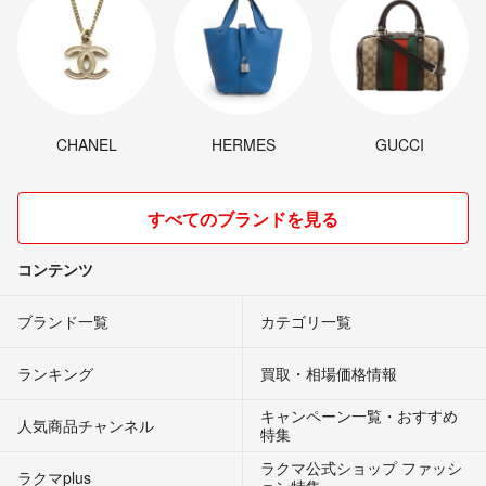
CHANEL
HERMES
GUCCI
すべてのブランドを見る
コンテンツ
ブランド一覧
カテゴリ一覧
ランキング
買取・相場価格情報
キャンペーン一覧・おすすめ
人気商品チャンネル
特集
ラクマ公式ショップ ファッシ
ラクマplus