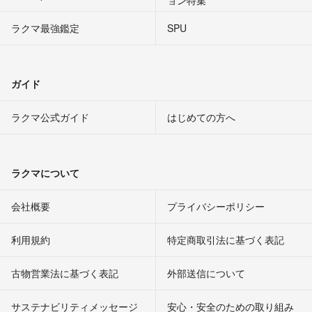
ョン特集
ラクマ最強鑑定
SPU
ガイド
ラクマ公式ガイド
はじめての方へ
ラクマについて
会社概要
プライバシーポリシー
利用規約
特定商取引法に基づく表記
古物営業法に基づく表記
外部送信について
サステナビリティメッセージ
安心・安全のための取り組み