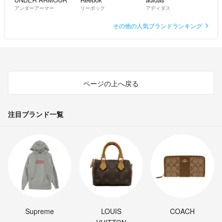
アンダーアーマー
リーボック
アディダス
その他の人気ブランドランキング
ページの上へ戻る
注目ブランド一覧
Supreme
LOUIS
COACH