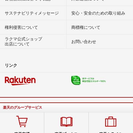
サステナビリティメッセージ
安心・安全のための取り組み
権利侵害について
商標権について
ラクマ公式ショップ
お問い合わせ
出店について
リンク
楽天のグループサービス