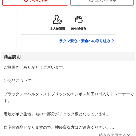
本人確認済
紛失補償有
ラクマ安心・安全への取り組み
商品説明
ご覧頂き、ありがとうございます。
〇商品について
ブラックレーベルクレストブリッジのエンボス加工ロゴ入りトレーナーで
す。
裏地がボア生地、袖の一部分がチェック柄となっています。
自宅保管品となりますので、神経質な方はご遠慮ください。
続きを表示する