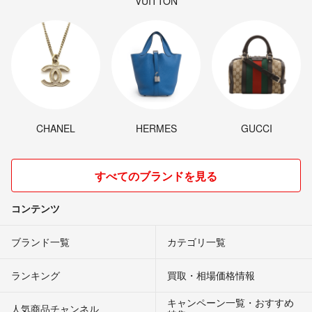
VUITTON
CHANEL
HERMES
GUCCI
すべてのブランドを見る
コンテンツ
ブランド一覧
カテゴリ一覧
ランキング
買取・相場価格情報
キャンペーン一覧・おすすめ
人気商品チャンネル