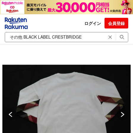
ログイン
会員登録