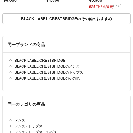
¥6,000
¥4,500
¥5,500
(15%)
825円相当還元
BLACK LABEL CRESTBRIDGEのその他のおすすめ
同一ブランドの商品
BLACK LABEL CRESTBRIDGE
BLACK LABEL CRESTBRIDGEのメンズ
BLACK LABEL CRESTBRIDGEのトップス
BLACK LABEL CRESTBRIDGEのその他
同一カテゴリの商品
メンズ
メンズ
›
トップス
メンズ
›
トップス
›
その他