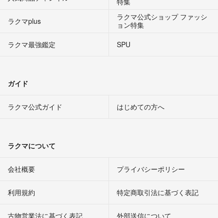
特集
ラクマ公式ショップ ファッシ
ラクマplus
ョン特集
ラクマ最強鑑定
SPU
ガイド
ラクマ公式ガイド
はじめての方へ
ラクマについて
会社概要
プライバシーポリシー
利用規約
特定商取引法に基づく表記
古物営業法に基づく表記
外部送信について