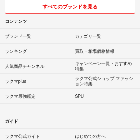
すべてのブランドを見る
コンテンツ
ブランド一覧
カテゴリ一覧
ランキング
買取・相場価格情報
キャンペーン一覧・おすすめ
人気商品チャンネル
特集
ラクマ公式ショップ ファッシ
ラクマplus
ョン特集
ラクマ最強鑑定
SPU
ガイド
ラクマ公式ガイド
はじめての方へ