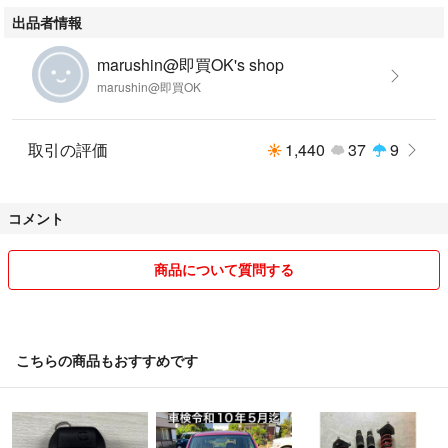
出品者情報
marushin@即買OK's shop
marushin@即買OK
取引の評価
1,440
37
9
コメント
商品について質問する
こちらの商品もおすすめです