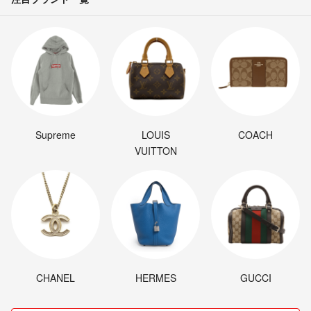
Supreme
LOUIS
COACH
VUITTON
CHANEL
HERMES
GUCCI