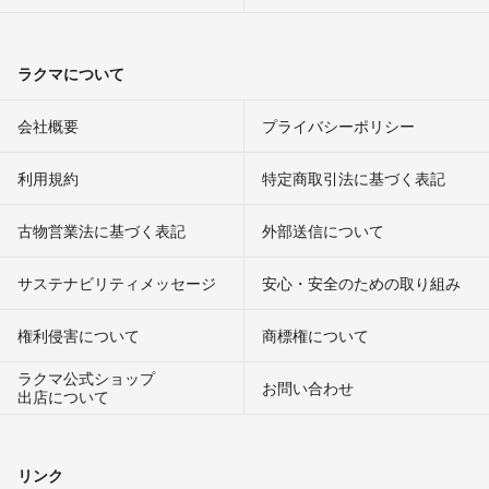
ラクマについて
会社概要
プライバシーポリシー
利用規約
特定商取引法に基づく表記
古物営業法に基づく表記
外部送信について
サステナビリティメッセージ
安心・安全のための取り組み
権利侵害について
商標権について
ラクマ公式ショップ
お問い合わせ
出店について
リンク