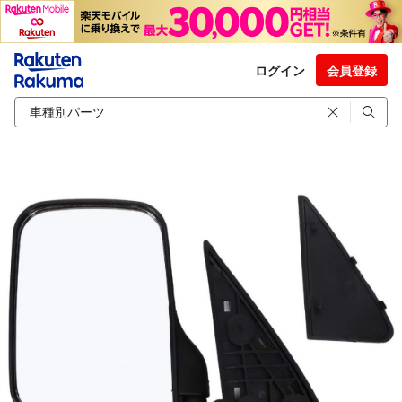
ログイン
会員登録