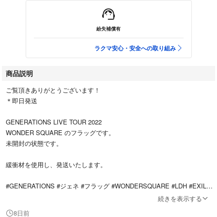
紛失補償有
ラクマ安心・安全への取り組み
商品説明
ご覧頂きありがとうございます！
＊即日発送
GENERATIONS LIVE TOUR 2022
WONDER SQUARE のフラッグです。
未開封の状態です。
緩衝材を使用し、発送いたします。
#GENERATIONS #ジェネ #フラッグ #WONDERSQUARE #LDH #EXILET
RIBE
続きを表示する
8日前