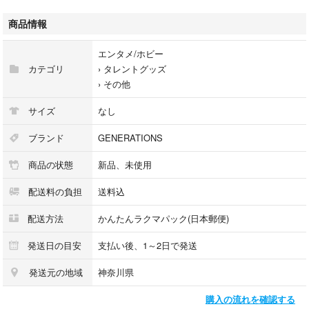
商品情報
エンタメ/ホビー
カテゴリ
›
タレントグッズ
›
その他
サイズ
なし
ブランド
GENERATIONS
商品の状態
新品、未使用
配送料の負担
送料込
配送方法
かんたんラクマパック(日本郵便)
発送日の目安
支払い後、1～2日で発送
発送元の地域
神奈川県
購入の流れを確認する