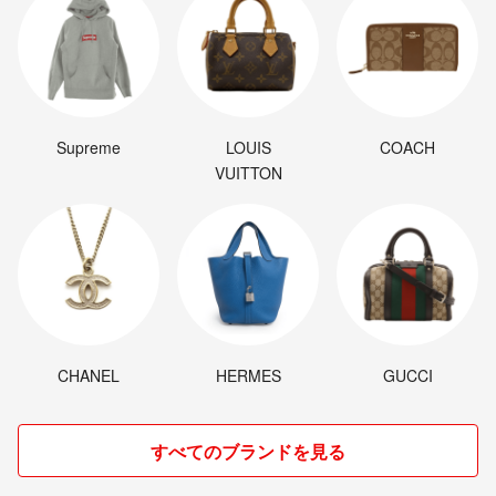
Supreme
LOUIS
COACH
VUITTON
CHANEL
HERMES
GUCCI
すべてのブランドを見る