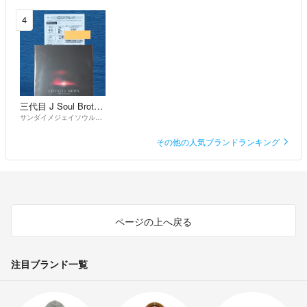
4
三代目 J Soul Brothers
サンダイメジェイソウルブラザーズ
その他の人気ブランドランキング
ページの上へ戻る
注目ブランド一覧