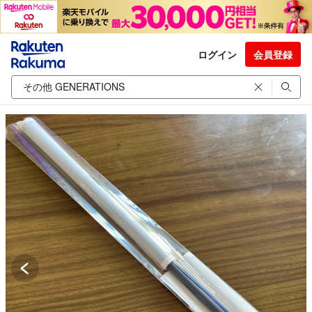
ログイン
会員登録