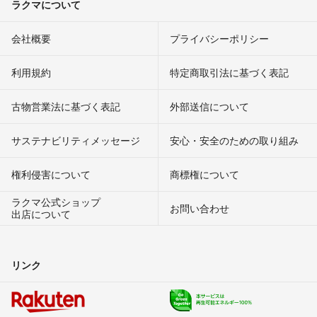
ラクマについて
会社概要
プライバシーポリシー
利用規約
特定商取引法に基づく表記
古物営業法に基づく表記
外部送信について
サステナビリティメッセージ
安心・安全のための取り組み
権利侵害について
商標権について
ラクマ公式ショップ
お問い合わせ
出店について
リンク