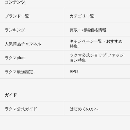
コンテンツ
ブランド一覧
カテゴリ一覧
ランキング
買取・相場価格情報
キャンペーン一覧・おすすめ
人気商品チャンネル
特集
ラクマ公式ショップ ファッシ
ラクマplus
ョン特集
ラクマ最強鑑定
SPU
ガイド
ラクマ公式ガイド
はじめての方へ