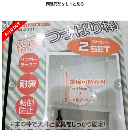
関連商品をもっと見る
SOLD OUT