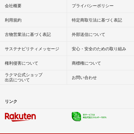
会社概要
プライバシーポリシー
利用規約
特定商取引法に基づく表記
古物営業法に基づく表記
外部送信について
サステナビリティメッセージ
安心・安全のための取り組み
権利侵害について
商標権について
ラクマ公式ショップ
お問い合わせ
出店について
リンク