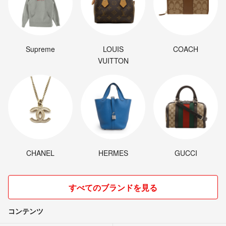
Supreme
LOUIS
COACH
VUITTON
CHANEL
HERMES
GUCCI
すべてのブランドを見る
コンテンツ