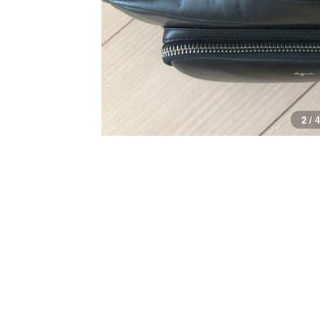
2 / 4