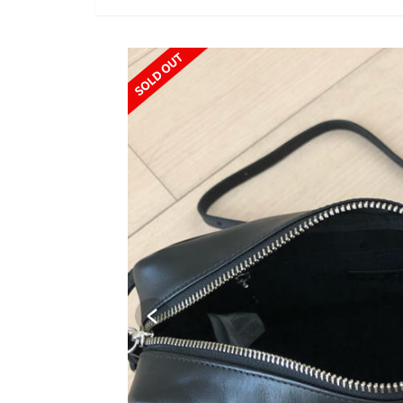
SOLD OUT