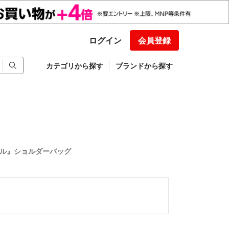
ログイン
会員登録
カテゴリから探す
ブランドから探す
ンジェル』ショルダーバッグ