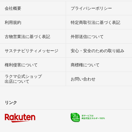
会社概要
プライバシーポリシー
利用規約
特定商取引法に基づく表記
古物営業法に基づく表記
外部送信について
サステナビリティメッセージ
安心・安全のための取り組み
権利侵害について
商標権について
ラクマ公式ショップ
お問い合わせ
出店について
リンク