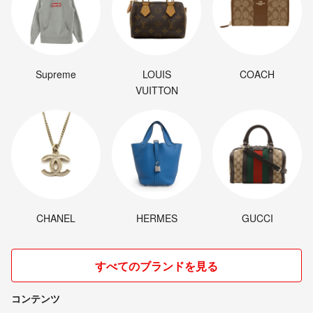
Supreme
LOUIS
COACH
VUITTON
CHANEL
HERMES
GUCCI
すべてのブランドを見る
コンテンツ