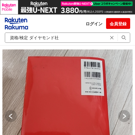
ログイン
会員登録