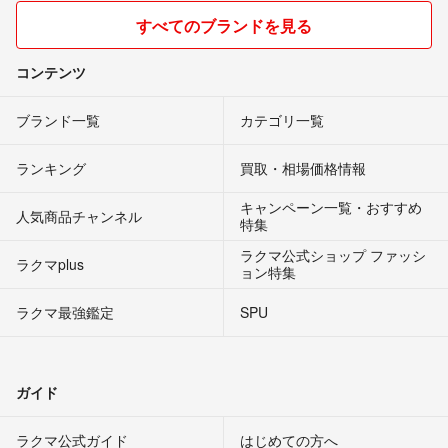
すべてのブランドを見る
コンテンツ
ブランド一覧
カテゴリ一覧
ランキング
買取・相場価格情報
キャンペーン一覧・おすすめ
人気商品チャンネル
特集
ラクマ公式ショップ ファッシ
ラクマplus
ョン特集
ラクマ最強鑑定
SPU
ガイド
ラクマ公式ガイド
はじめての方へ