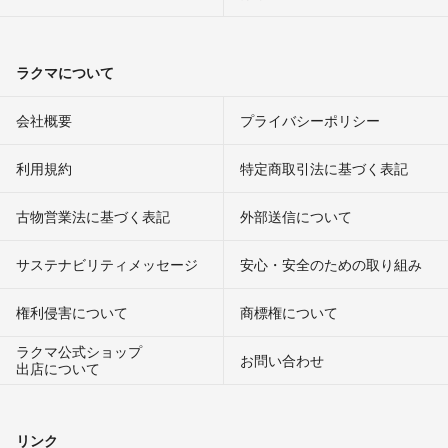
ラクマについて
会社概要
プライバシーポリシー
利用規約
特定商取引法に基づく表記
古物営業法に基づく表記
外部送信について
サステナビリティメッセージ
安心・安全のための取り組み
権利侵害について
商標権について
ラクマ公式ショップ
お問い合わせ
出店について
リンク