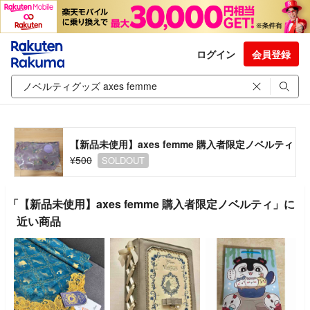
ログイン
会員登録
【新品未使用】axes femme 購入者限定ノベルティ
¥500
SOLDOUT
「【新品未使用】axes femme 購入者限定ノベルティ」に
近い商品