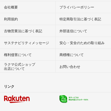
会社概要
プライバシーポリシー
利用規約
特定商取引法に基づく表記
古物営業法に基づく表記
外部送信について
サステナビリティメッセージ
安心・安全のための取り組み
権利侵害について
商標権について
ラクマ公式ショップ
お問い合わせ
出店について
リンク