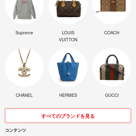
Supreme
LOUIS
COACH
VUITTON
CHANEL
HERMES
GUCCI
すべてのブランドを見る
コンテンツ