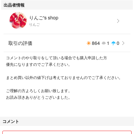
出品者情報
りんご's shop
りんご
取引の評価
864
1
0
コメントのやり取りをして頂いる場合でも購入申請した方
優先になりますのでご了承ください。
まとめ買い以外の値下げは考えておりませんのでご了承ください。
ご理解の方よろしくお願い致します。
お読み頂きありがとうございました。
コメント