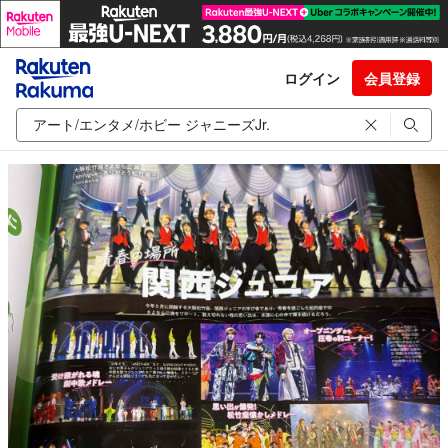
ログイン
会員登録