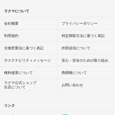
ラクマについて
会社概要
プライバシーポリシー
利用規約
特定商取引法に基づく表記
古物営業法に基づく表記
外部送信について
サステナビリティメッセージ
安心・安全のための取り組み
権利侵害について
商標権について
ラクマ公式ショップ
お問い合わせ
出店について
リンク