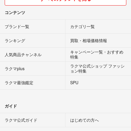
コンテンツ
ブランド一覧
カテゴリ一覧
ランキング
買取・相場価格情報
キャンペーン一覧・おすすめ
人気商品チャンネル
特集
ラクマ公式ショップ ファッシ
ラクマplus
ョン特集
ラクマ最強鑑定
SPU
ガイド
ラクマ公式ガイド
はじめての方へ