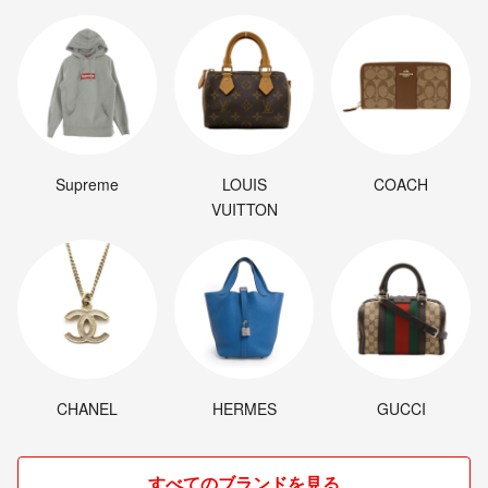
Supreme
LOUIS
COACH
VUITTON
CHANEL
HERMES
GUCCI
すべてのブランドを見る