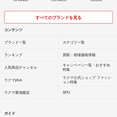
すべてのブランドを見る
コンテンツ
ブランド一覧
カテゴリ一覧
ランキング
買取・相場価格情報
キャンペーン一覧・おすすめ
人気商品チャンネル
特集
ラクマ公式ショップ ファッシ
ラクマplus
ョン特集
ラクマ最強鑑定
SPU
ガイド