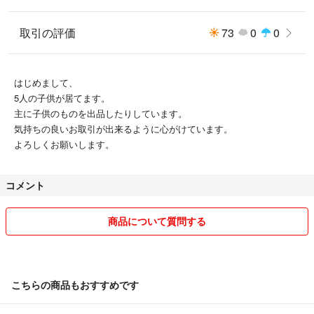
取引の評価
73
0
0
はじめまして、
5人の子供が居てます。
主に子供のものを出品したりしています。
気持ちの良いお取引が出来るように心がけています。
よろしくお願いします。
コメント
商品について質問する
こちらの商品もおすすめです