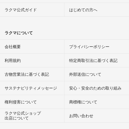
ラクマ公式ガイド
はじめての方へ
ラクマについて
会社概要
プライバシーポリシー
利用規約
特定商取引法に基づく表記
古物営業法に基づく表記
外部送信について
サステナビリティメッセージ
安心・安全のための取り組み
権利侵害について
商標権について
ラクマ公式ショップ
お問い合わせ
出店について