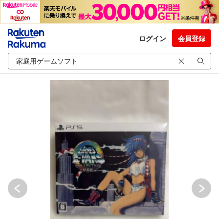
ログイン
会員登録