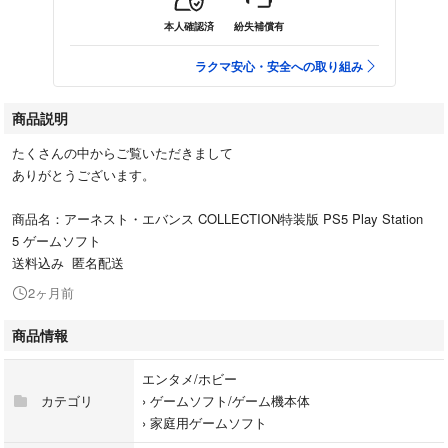
本人確認済
紛失補償有
ラクマ安心・安全への取り組み
商品説明
たくさんの中からご覧いただきまして
ありがとうございます。
商品名：アーネスト・エバンス COLLECTION特装版 PS5 Play Station
5 ゲームソフト
送料込み 匿名配送
2ヶ月前
商品情報
エンタメ/ホビー
カテゴリ
›
ゲームソフト/ゲーム機本体
›
家庭用ゲームソフト