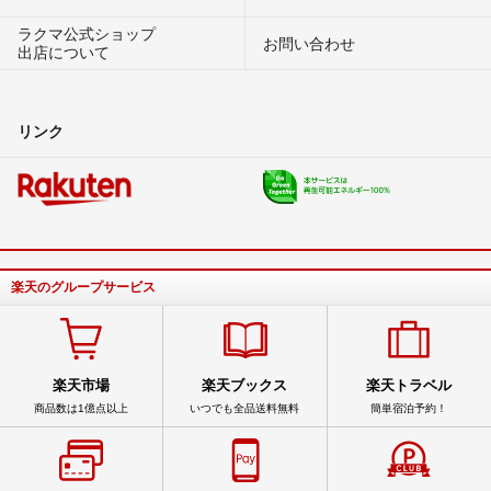
ラクマ公式ショップ
お問い合わせ
出店について
リンク
楽天のグループサービス
楽天市場
楽天ブックス
楽天トラベル
商品数は1億点以上
いつでも全品送料無料
簡単宿泊予約！