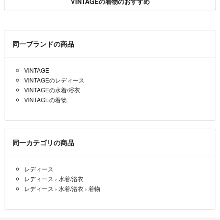
VINTAGEの着物のおすすめ
同一ブランドの商品
VINTAGE
VINTAGEのレディース
VINTAGEの水着/浴衣
VINTAGEの着物
同一カテゴリの商品
レディース
レディース
›
水着/浴衣
レディース
›
水着/浴衣
›
着物