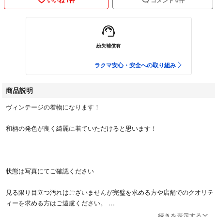
紛失補償有
ラクマ安心・安全への取り組み
商品説明
ヴィンテージの着物になります！
和柄の発色が良く綺麗に着ていただけると思います！
状態は写真にてご確認ください
見る限り目立つ汚れはございませんが完璧を求める方や店舗でのクオリテ
ィーを求める方はご遠慮ください。
続きを表示する