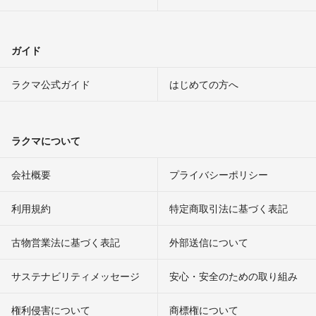
ガイド
ラクマ公式ガイド
はじめての方へ
ラクマについて
会社概要
プライバシーポリシー
利用規約
特定商取引法に基づく表記
古物営業法に基づく表記
外部送信について
サステナビリティメッセージ
安心・安全のための取り組み
権利侵害について
商標権について