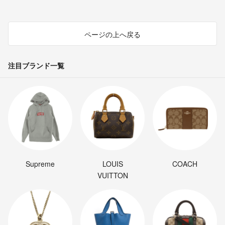
ページの上へ戻る
注目ブランド一覧
Supreme
LOUIS
COACH
VUITTON