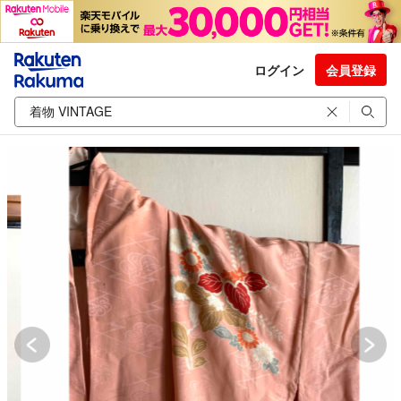
ログイン
会員登録