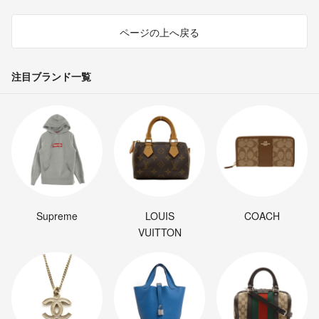
ページの上へ戻る
注目ブランド一覧
Supreme
LOUIS
COACH
VUITTON