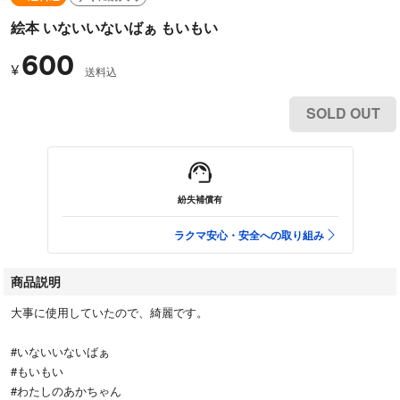
絵本 いないいないばぁ もいもい
600
¥
送料込
SOLD OUT
紛失補償有
ラクマ安心・安全への取り組み
商品説明
大事に使用していたので、綺麗です。
#いないいないばぁ
#もいもい
#わたしのあかちゃん