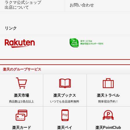
ラクマ公式ショップ
お問い合わせ
出店について
リンク
楽天のグループサービス
楽天市場
楽天ブックス
楽天トラベル
商品数は1億点以上
いつでも全品送料無料
簡単宿泊予約！
楽天カード
楽天ペイ
楽天PointClub