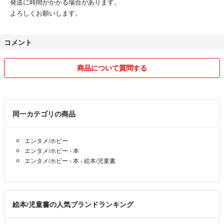
発送に時間がかかる場合があります。
よろしくお願いします。
コメント
商品について質問する
同一カテゴリの商品
エンタメ/ホビー
エンタメ/ホビー
›
本
エンタメ/ホビー
›
本
›
絵本/児童書
絵本/児童書の人気ブランドランキング