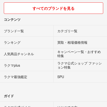
すべてのブランドを見る
コンテンツ
ブランド一覧
カテゴリ一覧
ランキング
買取・相場価格情報
キャンペーン一覧・おすすめ
人気商品チャンネル
特集
ラクマ公式ショップ ファッシ
ラクマplus
ョン特集
ラクマ最強鑑定
SPU
ガイド