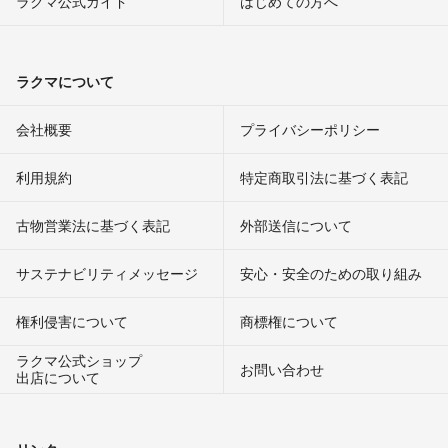
ラクマ公式ガイド
はじめての方へ
ラクマについて
会社概要
プライバシーポリシー
利用規約
特定商取引法に基づく表記
古物営業法に基づく表記
外部送信について
サステナビリティメッセージ
安心・安全のための取り組み
権利侵害について
商標権について
ラクマ公式ショップ
お問い合わせ
出店について