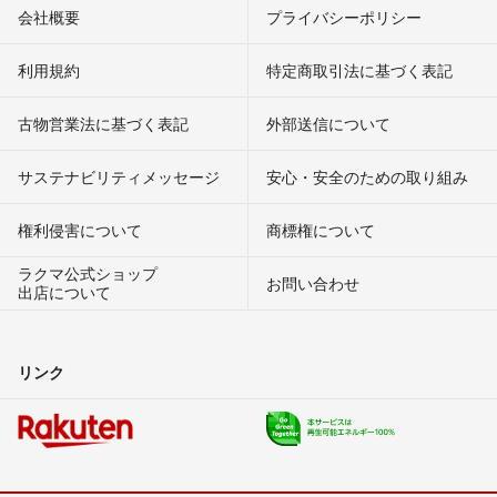
会社概要
プライバシーポリシー
利用規約
特定商取引法に基づく表記
古物営業法に基づく表記
外部送信について
サステナビリティメッセージ
安心・安全のための取り組み
権利侵害について
商標権について
ラクマ公式ショップ
お問い合わせ
出店について
リンク