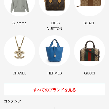
Supreme
LOUIS
COACH
VUITTON
CHANEL
HERMES
GUCCI
すべてのブランドを見る
コンテンツ