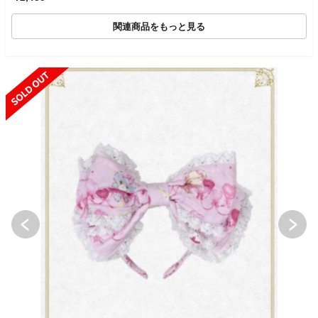
関連商品をもっと見る
SOLD OUT