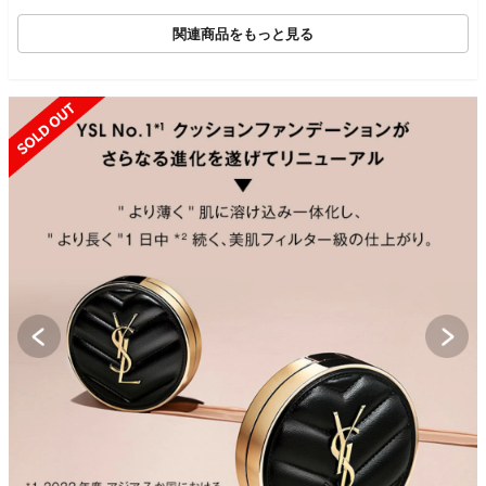
関連商品をもっと見る
SOLD OUT