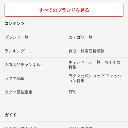
すべてのブランドを見る
コンテンツ
ブランド一覧
カテゴリ一覧
ランキング
買取・相場価格情報
キャンペーン一覧・おすすめ
人気商品チャンネル
特集
ラクマ公式ショップ ファッシ
ラクマplus
ョン特集
ラクマ最強鑑定
SPU
ガイド