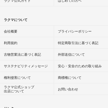
ラクマ公式ガイド
はじめての方へ
ラクマについて
会社概要
プライバシーポリシー
利用規約
特定商取引法に基づく表記
古物営業法に基づく表記
外部送信について
サステナビリティメッセージ
安心・安全のための取り組み
権利侵害について
商標権について
ラクマ公式ショップ
お問い合わせ
出店について