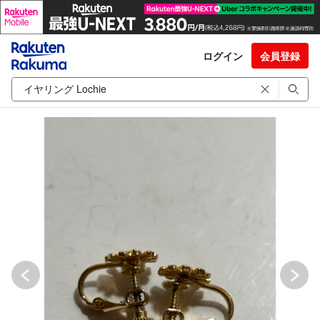
ログイン
会員登録