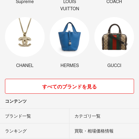
Supreme
LOUIS
COACH
VUITTON
CHANEL
HERMES
GUCCI
すべてのブランドを見る
コンテンツ
ブランド一覧
カテゴリ一覧
ランキング
買取・相場価格情報