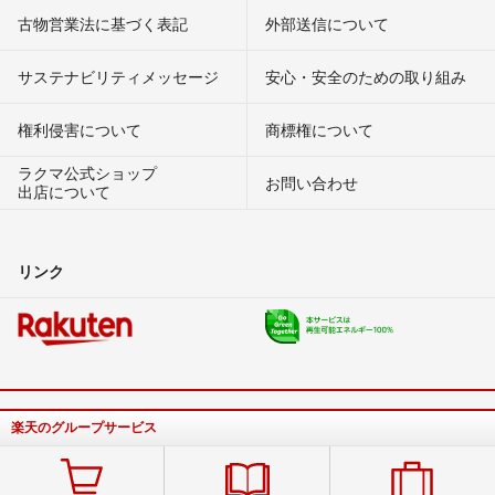
古物営業法に基づく表記
外部送信について
サステナビリティメッセージ
安心・安全のための取り組み
権利侵害について
商標権について
ラクマ公式ショップ
お問い合わせ
出店について
リンク
楽天のグループサービス