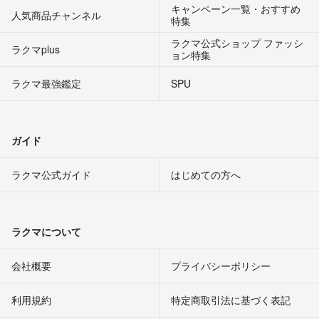
キャンペーン一覧・おすすめ
人気商品チャンネル
特集
ラクマ公式ショップ ファッシ
ラクマplus
ョン特集
ラクマ最強鑑定
SPU
ガイド
ラクマ公式ガイド
はじめての方へ
ラクマについて
会社概要
プライバシーポリシー
利用規約
特定商取引法に基づく表記