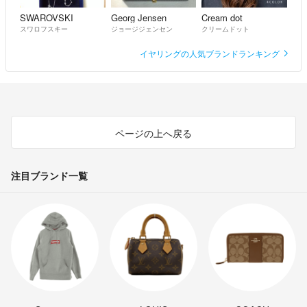
SWAROVSKI
Georg Jensen
Cream dot
スワロフスキー
ジョージジェンセン
クリームドット
イヤリングの人気ブランドランキング
ページの上へ戻る
注目ブランド一覧