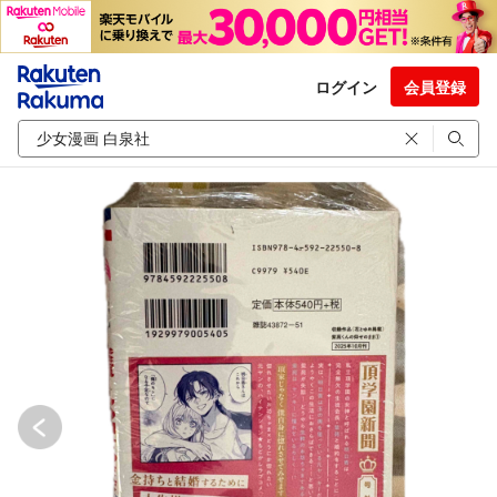
ログイン
会員登録