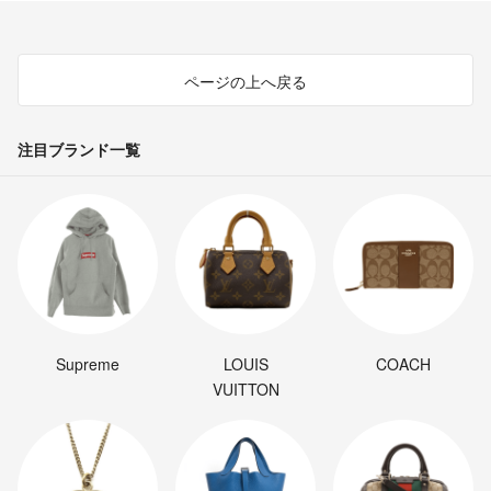
ページの上へ戻る
注目ブランド一覧
Supreme
LOUIS
COACH
VUITTON