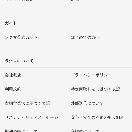
ガイド
ラクマ公式ガイド
はじめての方へ
ラクマについて
会社概要
プライバシーポリシー
利用規約
特定商取引法に基づく表記
古物営業法に基づく表記
外部送信について
サステナビリティメッセージ
安心・安全のための取り組み
権利侵害について
商標権について