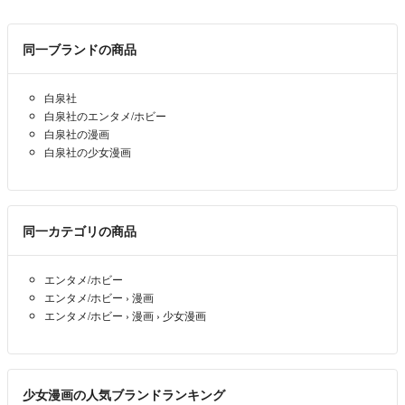
同一ブランドの商品
白泉社
白泉社のエンタメ/ホビー
白泉社の漫画
白泉社の少女漫画
同一カテゴリの商品
エンタメ/ホビー
エンタメ/ホビー
›
漫画
エンタメ/ホビー
›
漫画
›
少女漫画
少女漫画の人気ブランドランキング