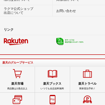
ラクマ公式ショップ
お問い合わせ
出店について
リンク
楽天のグループサービス
楽天市場
楽天ブックス
楽天トラベル
商品数は1億点以上
いつでも全品送料無料
簡単宿泊予約！