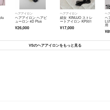
ヘアアイロン
ヘアアイロン
ヘ
lu
ヘアアイロン ヘアビ
絹女 KINUJO ストレ
ヘ
ューロン 4D Plus
ートアイロン KP001
L
用
¥26,000
¥17,000
¥8
VSのヘアアイロンをもっと見る