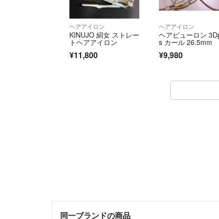
ヘアアイロン
ヘアアイロン
KINUJO 絹女 ストレー
ヘアビューロン 3Dp
トヘアアイロン
s カール 26.5mm
¥11,800
¥9,980
同一ブランドの商品