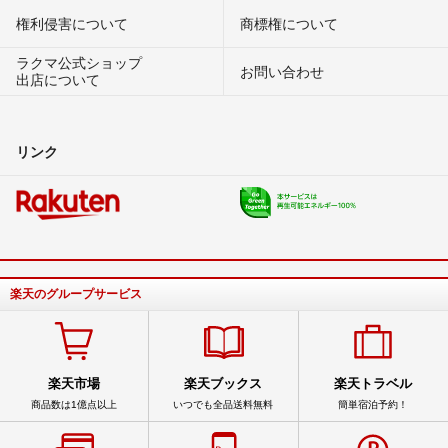
権利侵害について
商標権について
ラクマ公式ショップ
お問い合わせ
出店について
リンク
楽天のグループサービス
楽天市場
楽天ブックス
楽天トラベル
商品数は1億点以上
いつでも全品送料無料
簡単宿泊予約！