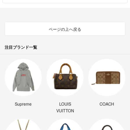
ページの上へ戻る
注目ブランド一覧
Supreme
LOUIS
COACH
VUITTON