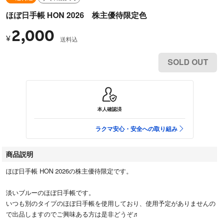
ほぼ日手帳 HON 2026 株主優待限定色
2,000
¥
送料込
SOLD OUT
本人確認済
ラクマ安心・安全への取り組み
商品説明
ほぼ日手帳 HON 2026の株主優待限定です。
淡いブルーのほぼ日手帳です。
いつも別のタイプのほぼ日手帳を使用しており、使用予定がありませんの
で出品しますのでご興味ある方は是非どうぞ♬