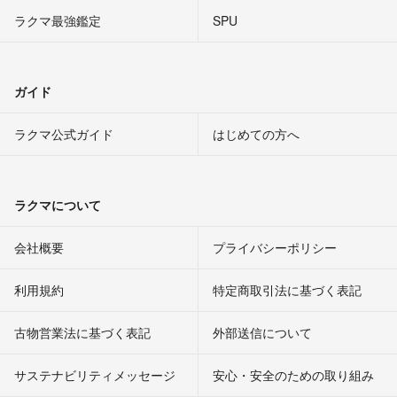
ラクマ最強鑑定
SPU
ガイド
ラクマ公式ガイド
はじめての方へ
ラクマについて
会社概要
プライバシーポリシー
利用規約
特定商取引法に基づく表記
古物営業法に基づく表記
外部送信について
サステナビリティメッセージ
安心・安全のための取り組み