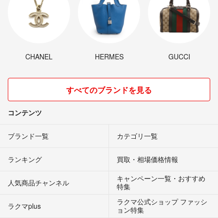
CHANEL
HERMES
GUCCI
すべてのブランドを見る
コンテンツ
ブランド一覧
カテゴリ一覧
ランキング
買取・相場価格情報
キャンペーン一覧・おすすめ
人気商品チャンネル
特集
ラクマ公式ショップ ファッシ
ラクマplus
ョン特集