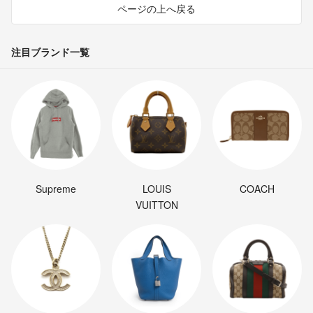
ページの上へ戻る
注目ブランド一覧
Supreme
LOUIS
COACH
VUITTON