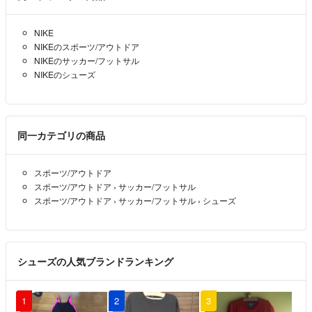
NIKE
NIKEのスポーツ/アウトドア
NIKEのサッカー/フットサル
NIKEのシューズ
同一カテゴリの商品
スポーツ/アウトドア
スポーツ/アウトドア
›
サッカー/フットサル
スポーツ/アウトドア
›
サッカー/フットサル
›
シューズ
シューズの人気ブランドランキング
1
2
3