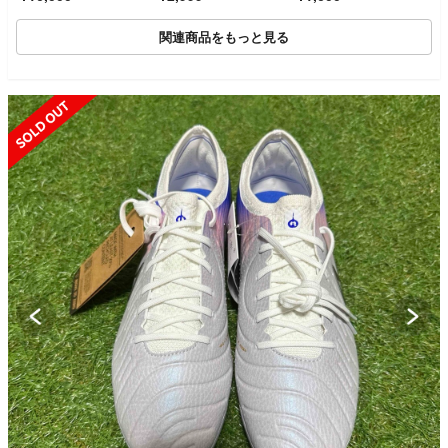
関連商品をもっと見る
SOLD OUT