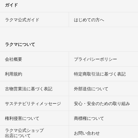
ガイド
ラクマ公式ガイド
はじめての方へ
ラクマについて
会社概要
プライバシーポリシー
利用規約
特定商取引法に基づく表記
古物営業法に基づく表記
外部送信について
サステナビリティメッセージ
安心・安全のための取り組み
権利侵害について
商標権について
ラクマ公式ショップ
お問い合わせ
出店について