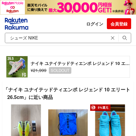
ログイン
会員登録
ナイキ ユナイテッドティエンポ レジェンド 10 エリート 26.5cm
¥21,999
SOLDOUT
「ナイキ ユナイテッドティエンポ レジェンド 10 エリート
26.5cm」に近い商品
5%還元