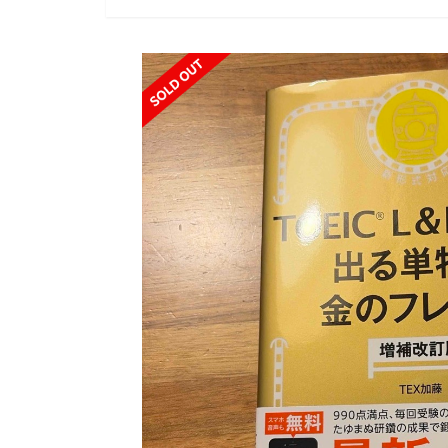
SOLD OUT