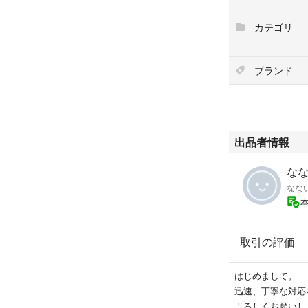
カテゴリ
ブランド
出品者情報
なな
なな
取引の評価
はじめまして。
迅速、丁寧な対応
よろしくお願いし