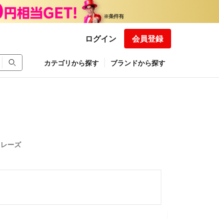
ログイン
会員登録
カテゴリから探す
ブランドから探す
フレーズ