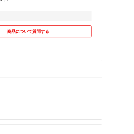
商品について質問する