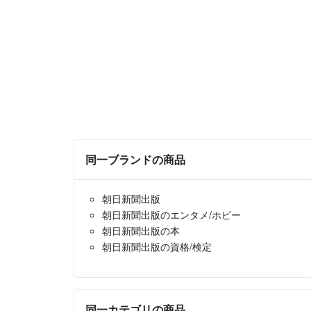
同一ブランドの商品
朝日新聞出版
朝日新聞出版のエンタメ/ホビー
朝日新聞出版の本
朝日新聞出版の資格/検定
同一カテゴリの商品